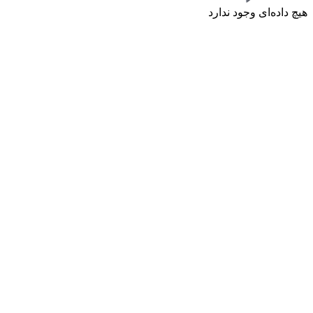
هیچ داده‌ای وجود ندارد