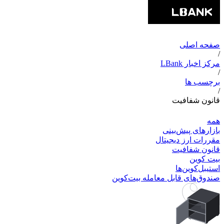
صفحه اصلی
/
مرکز اخبار LBank
/
برچسب ها
/
قانون شفافیت
همه
بازارهای پیش‌بینی
مقررات ارز دیجیتال
قانون شفافیت
بیت کوین
استیبل‌کوین‌ها
صندوق‌های قابل معامله بیت‌کوین