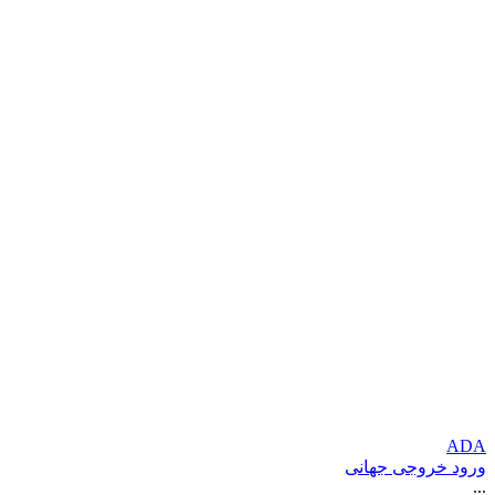
ADA
ورود خروجی جهانی
...