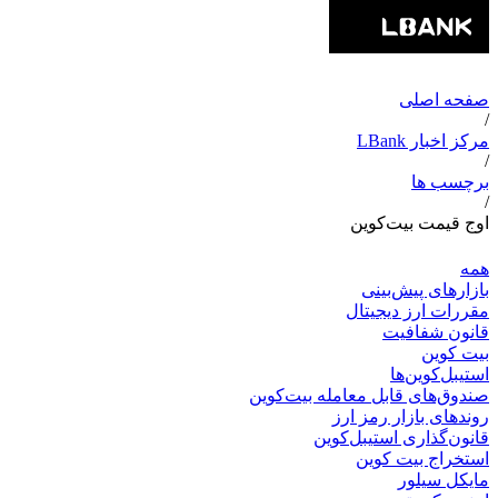
صفحه اصلی
/
مرکز اخبار LBank
/
برچسب ها
/
اوج قیمت بیت‌کوین
همه
بازارهای پیش‌بینی
مقررات ارز دیجیتال
قانون شفافیت
بیت کوین
استیبل‌کوین‌ها
صندوق‌های قابل معامله بیت‌کوین
روندهای بازار رمز ارز
قانون‌گذاری استیبل‌کوین
استخراج بیت کوین
مایکل سیلور