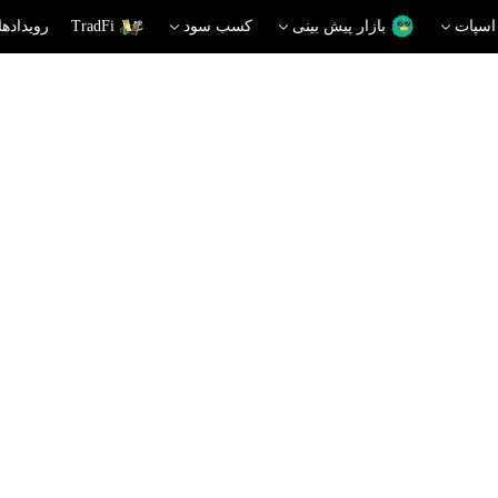
اسپات
بازار پیش بینی
کسب سود
TradFi
رویدادها