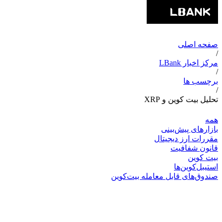
صفحه اصلی
/
مرکز اخبار LBank
/
برچسب ها
/
تحلیل بیت کوین و XRP
همه
بازارهای پیش‌بینی
مقررات ارز دیجیتال
قانون شفافیت
بیت کوین
استیبل‌کوین‌ها
صندوق‌های قابل معامله بیت‌کوین