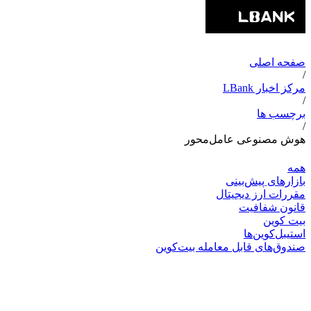
صفحه اصلی
/
مرکز اخبار LBank
/
برچسب ها
/
هوش مصنوعی عامل‌محور
همه
بازارهای پیش‌بینی
مقررات ارز دیجیتال
قانون شفافیت
بیت کوین
استیبل‌کوین‌ها
صندوق‌های قابل معامله بیت‌کوین