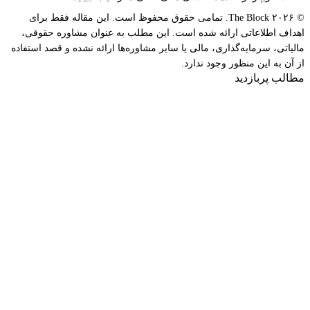
© ۲۰۲۶ The Block. تمامی حقوق محفوظ است. این مقاله فقط برای
اهداف اطلاعاتی ارائه شده است. این مطلب به عنوان مشاوره حقوقی،
مالیاتی، سرمایه‌گذاری، مالی یا سایر مشاوره‌ها ارائه نشده و قصد استفاده
از آن به این منظور وجود ندارد.
مطالب پربازدید