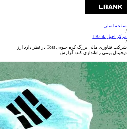
صفحه اصلی
/
مرکز اخبار LBank
/
شرکت فناوری مالی بزرگ کره جنوبی Toss در نظر دارد ارز
دیجیتال بومی راه‌اندازی کند: گزارش