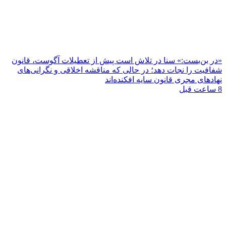
«در بن‌بست:» سنا در تلاش است پیش از تعطیلات آگوست، قانون
شفافیت را نجات دهد؛ در حالی که مناقشه اخلاقی و نگرانی‌های
نهادهای مجری قانون سایه افکنده‌اند
8 ساعت قبل