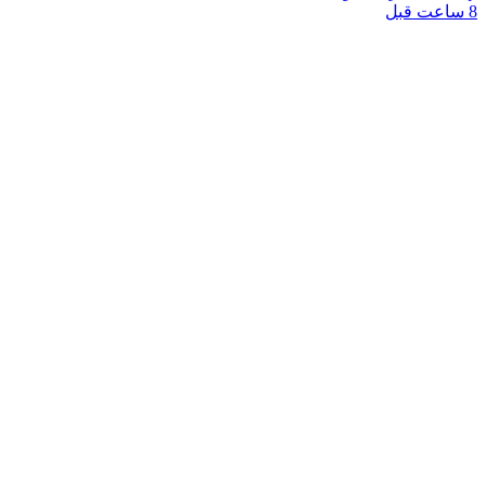
8 ساعت قبل