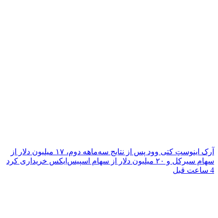
آرک اینوستِ کتی وود پس از نتایج سه‌ماهه دوم، ۱۷ میلیون دلار از
سهام سیرکل و ۲۰ میلیون دلار از سهام اسپیس‌ایکس خریداری کرد
4 ساعت قبل