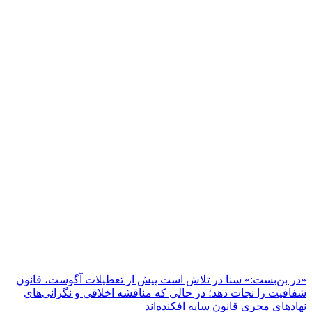
«در بن‌بست:» سنا در تلاش است پیش از تعطیلات آگوست، قانون
شفافیت را نجات دهد؛ در حالی که مناقشه اخلاقی و نگرانی‌های
نهادهای مجری قانون سایه افکنده‌اند