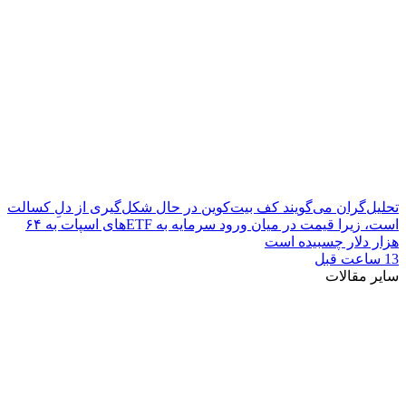
تحلیل‌گران می‌گویند کف بیت‌کوین در حال شکل‌گیری از دلِ کسالت
است، زیرا قیمت در میان ورود سرمایه به ETFهای اسپات به ۶۴
هزار دلار چسبیده است
13 ساعت قبل
سایر مقالات