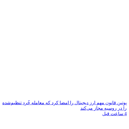
پوتین قانون مهم ارز دیجیتال را امضا کرد که معامله خُردِ تنظیم‌شده
را در روسیه مجاز می‌کند
4 ساعت قبل