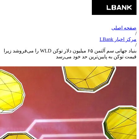
صفحه اصلی
/
مرکز اخبار LBank
/
بنیاد جهانی سم آلتمن ۶۵ میلیون دلار توکن WLD را می‌فروشد زیرا
قیمت توکن به پایین‌ترین حد خود می‌رسد