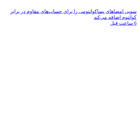
سویی امضاهای پساکوانتومی را برای حساب‌های مقاوم در برابر
کوانتوم اضافه می‌کند
6 ساعت قبل