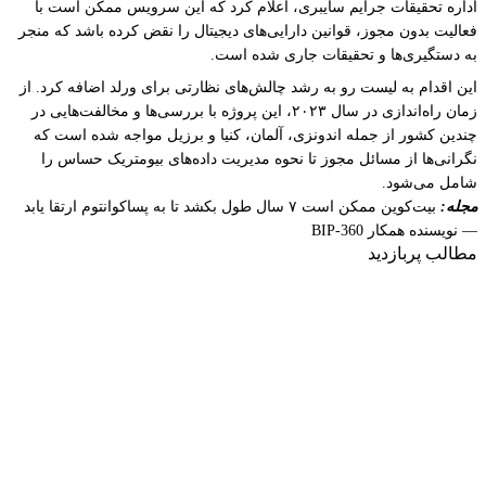
اداره تحقیقات جرایم سایبری، اعلام کرد که این سرویس ممکن است با
فعالیت بدون مجوز، قوانین دارایی‌های دیجیتال را نقض کرده باشد که منجر
به دستگیری‌ها و تحقیقات جاری شده است.
این اقدام به لیست رو به رشد چالش‌های نظارتی برای ورلد اضافه کرد. از
زمان راه‌اندازی در سال ۲۰۲۳، این پروژه با بررسی‌ها و مخالفت‌هایی در
چندین کشور از جمله اندونزی، آلمان، کنیا و برزیل مواجه شده است که
نگرانی‌ها از مسائل مجوز تا نحوه مدیریت داده‌های بیومتریک حساس را
شامل می‌شود.
مجله:
بیت‌کوین ممکن است ۷ سال طول بکشد تا به پساکوانتوم ارتقا یابد
— نویسنده همکار BIP-360
مطالب پربازدید