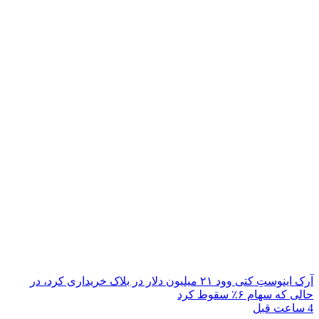
آرک اینوستِ کتی وود ۲۱ میلیون دلار در بلاک خریداری کرد، در
حالی که سهام ۶٪ سقوط کرد
4 ساعت قبل