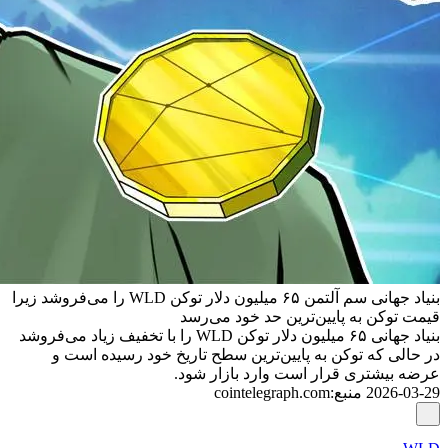
بنیاد جهانی سم آلتمن ۶۵ میلیون دلار توکن WLD را می‌فروشد زیرا
قیمت توکن به پایین‌ترین حد خود می‌رسد
بنیاد جهانی ۶۵ میلیون دلار توکن WLD را با تخفیف زیاد می‌فروشد
در حالی که توکن به پایین‌ترین سطح تاریخ خود رسیده است و
عرضه بیشتری قرار است وارد بازار شود.
2026-03-29
منبع
:
cointelegraph.com