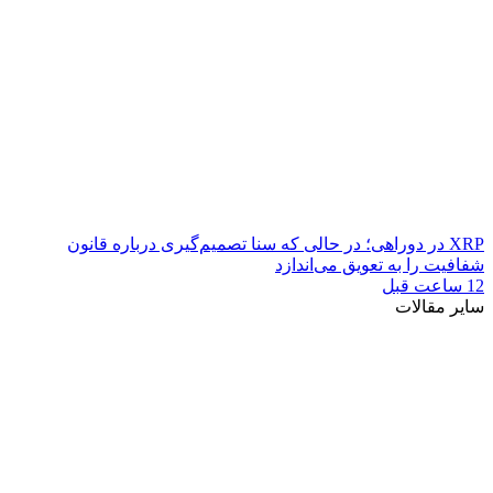
XRP در دوراهی؛ در حالی که سنا تصمیم‌گیری درباره قانون
شفافیت را به تعویق می‌اندازد
12 ساعت قبل
سایر مقالات