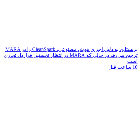
برنشتاین به دلیل اجرای هوش مصنوعی، CleanSpark را بر MARA
ترجیح می‌دهد در حالی که MARA در انتظار نخستین قرارداد تجاری
است
10 ساعت قبل