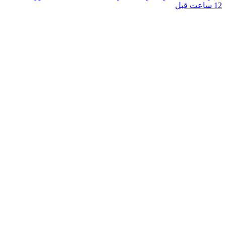
12 ساعت قبل