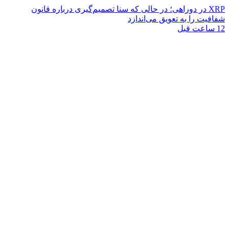
XRP در دوراهی؛ در حالی که سنا تصمیم‌گیری درباره قانون
شفافیت را به تعویق می‌اندازد
12 ساعت قبل