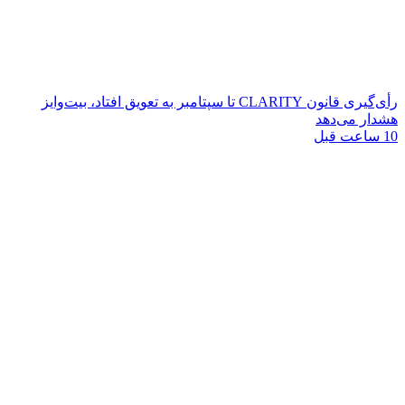
رأی‌گیری قانون CLARITY تا سپتامبر به تعویق افتاد، بیت‌وایز
هشدار می‌دهد
10 ساعت قبل