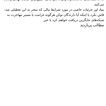
می‌کنند.
بنیاد اور جزئیات خاصی در مورد شرایط مالی که منجر به این تعطیلی شد،
فاش نکرد یا اینکه آیا دارندگان توکن هرگونه غرامت یا مسیر مهاجرت به
شبکه‌های جایگزین دریافت خواهند کرد یا خیر.
مطالب پربازدید