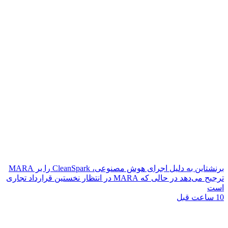
برنشتاین به دلیل اجرای هوش مصنوعی، CleanSpark را بر MARA
ترجیح می‌دهد در حالی که MARA در انتظار نخستین قرارداد تجاری
است
10 ساعت قبل