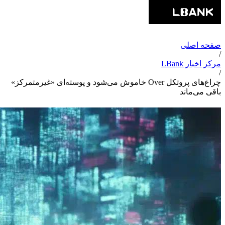
صفحه اصلی
/
مرکز اخبار LBank
/
چراغ‌های پروتکل Over خاموش می‌شود و پوسته‌ای «غیرمتمرکز»
باقی می‌ماند