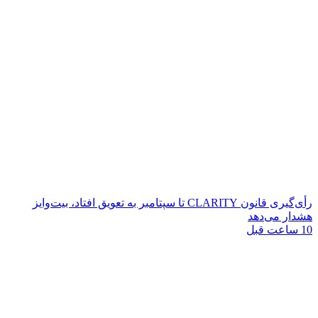
رأی‌گیری قانون CLARITY تا سپتامبر به تعویق افتاد، بیت‌وایز
هشدار می‌دهد
10 ساعت قبل