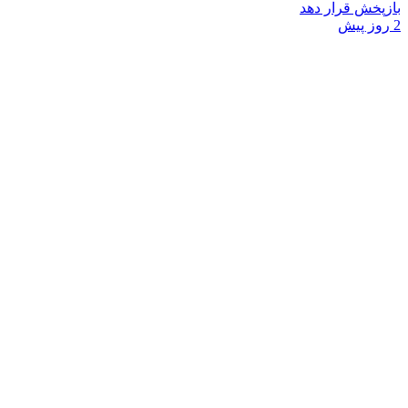
بازپخش قرار دهد
2 روز پیش