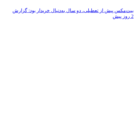
بیت‌مکس پیش از تعطیلی، دو سال به‌دنبال خریدار بود: گزارش
2 روز پیش