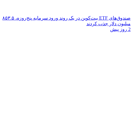
صندوق‌های ETF بیت‌کوین در یک روند ورود سرمایه پنج‌روزه، ۸۵۳.۵
میلیون دلار جذب کردند
2 روز پیش