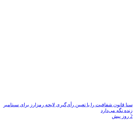
سنا قانون شفافیت را با تعیین رأی‌گیری لایحه رمزارز برای سپتامبر
زنده نگه می‌دارد
2 روز پیش