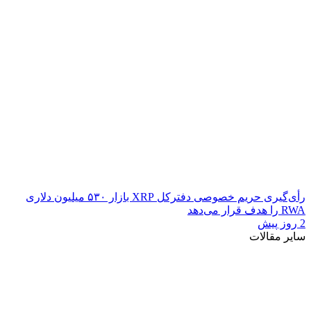
رأی‌گیری حریم خصوصی دفترکل XRP بازار ۵۳۰ میلیون دلاری
RWA را هدف قرار می‌دهد
2 روز پیش
سایر مقالات