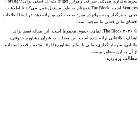
سرمایه‌گذاری می‌کند. صرافی رمزارز Bitget یک LP اصلی برای Foresight
Ventures است. The Block همچنان به طور مستقل عمل می‌کند تا اطلاعات
عینی، تاثیرگذار و به موقع در مورد صنعت کریپتو ارائه دهد. در اینجا اطلاعات
افشای مالی فعلی ما موجود است.
© ۲۰۲۶ The Block. تمامی حقوق محفوظ است. این مقاله فقط برای
اهداف اطلاعاتی ارائه شده است. این مطلب به عنوان مشاوره حقوقی،
مالیاتی، سرمایه‌گذاری، مالی یا سایر مشاوره‌ها ارائه نشده و قصد استفاده
از آن به این منظور نیست.
مطالب پربازدید