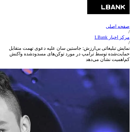
صفحه اصلی
/
مرکز اخبار LBank
/
نمایش تبلیغاتی بی‌ارزش: جاستین سان علیه دعوی تهمت متقابل
حمایت‌شده توسط ترامپ در مورد توکن‌های مسدودشده واکنش
کم‌اهمیت نشان می‌دهد