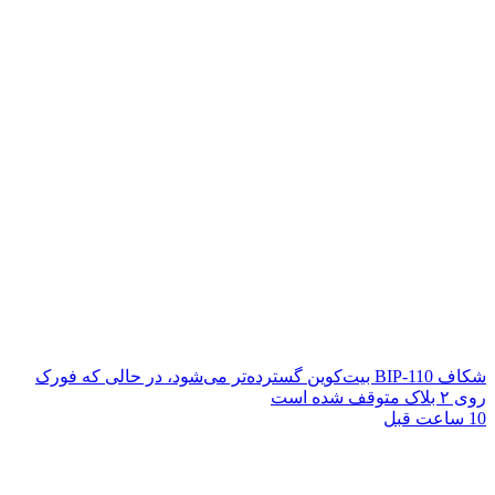
شکاف BIP-110 بیت‌کوین گسترده‌تر می‌شود، در حالی که فورک
روی ۲ بلاک متوقف شده است
10 ساعت قبل