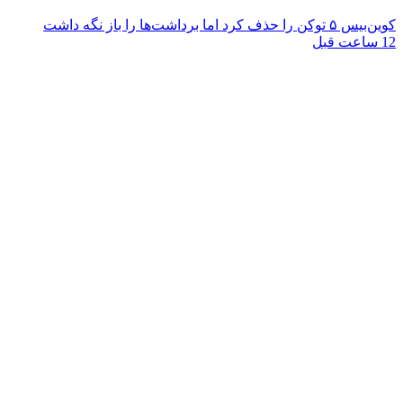
کوین‌بیس ۵ توکن را حذف کرد اما برداشت‌ها را باز نگه داشت
12 ساعت قبل