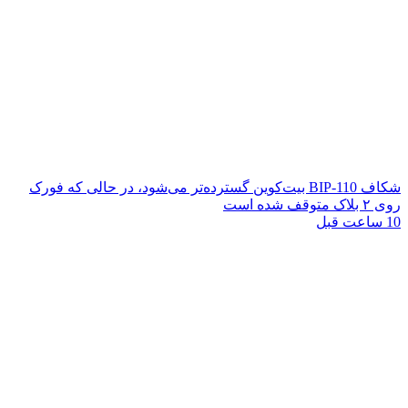
شکاف BIP-110 بیت‌کوین گسترده‌تر می‌شود، در حالی که فورک
روی ۲ بلاک متوقف شده است
10 ساعت قبل