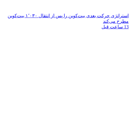
استراتژی حرکت بعدی بیت‌کوین را پس از انتقال ۱٬۰۳۰ بیت‌کوین
مطرح می‌کند
13 ساعت قبل