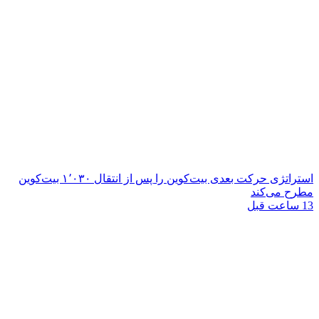
استراتژی حرکت بعدی بیت‌کوین را پس از انتقال ۱٬۰۳۰ بیت‌کوین
مطرح می‌کند
13 ساعت قبل