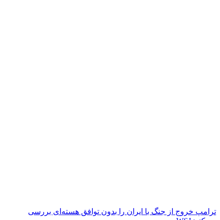
ترامپ خروج از جنگ با ایران را بدون توافق هسته‌ای بررسی