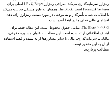
رمزارز سرمایه‌گذاری می‌کند. صرافی رمزارز Bitget یک LP اصلی برای
Foresight Ventures است. The Block همچنان به طور مستقل فعالیت می‌کند
تا اطلاعات عینی، تأثیرگذار و به موقعی در مورد صنعت رمزارز ارائه دهد.
افشاهای مالی فعلی ما در اینجا آمده است.
© ۲۰۲۶ The Block. تمامی حقوق محفوظ است. این مقاله فقط برای
اهداف اطلاعاتی ارائه شده است. این مطلب به عنوان مشاوره حقوقی،
مالیاتی، سرمایه‌گذاری، مالی یا سایر مشاوره‌ها ارائه نشده و قصد استفاده
از آن به این منظور نیست.
مطالب پربازدید