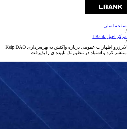
صفحه اصلی
/
مرکز اخبار LBank
/
لایرزرو اظهارات عمومی درباره واکنش به بهره‌برداری Kelp DAO
منتشر کرد و اشتباه در تنظیم تک تاییده‌ای را پذیرفت