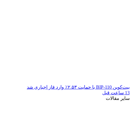
بیت‌کوین BIP-110 با حمایت ۲.۵۳٪ وارد فاز اجباری شد
13 ساعت قبل
سایر مقالات