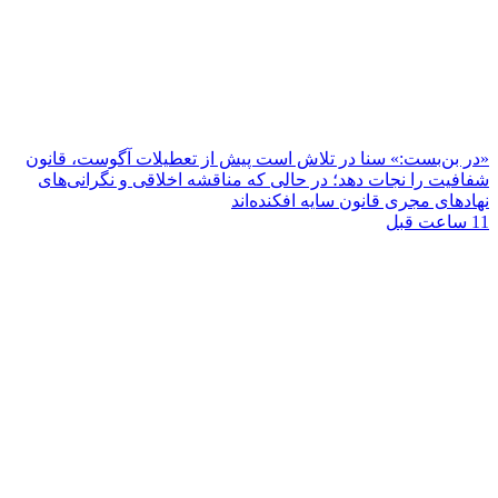
«در بن‌بست:» سنا در تلاش است پیش از تعطیلات آگوست، قانون
شفافیت را نجات دهد؛ در حالی که مناقشه اخلاقی و نگرانی‌های
نهادهای مجری قانون سایه افکنده‌اند
11 ساعت قبل