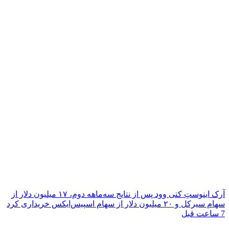
آرک اینوستِ کتی وود پس از نتایج سه‌ماهه دوم، ۱۷ میلیون دلار از
سهام سیرکل و ۲۰ میلیون دلار از سهام اسپیس‌ایکس خریداری کرد
7 ساعت قبل