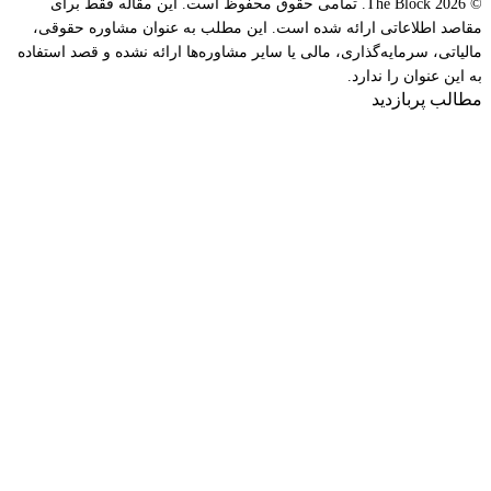
© 2026 The Block. تمامی حقوق محفوظ است. این مقاله فقط برای
مقاصد اطلاعاتی ارائه شده است. این مطلب به عنوان مشاوره حقوقی،
مالیاتی، سرمایه‌گذاری، مالی یا سایر مشاوره‌ها ارائه نشده و قصد استفاده
به این عنوان را ندارد.
مطالب پربازدید