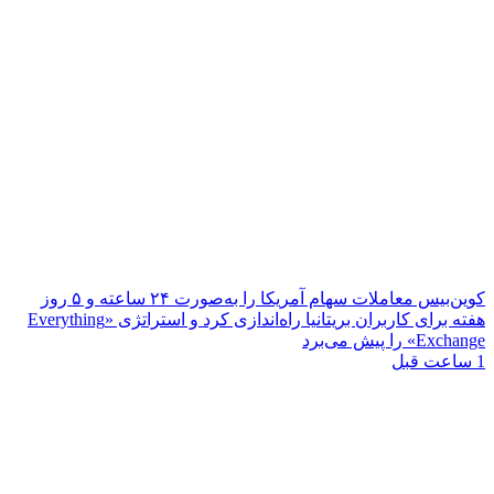
کوین‌بیس معاملات سهام آمریکا را به‌صورت ۲۴ ساعته و ۵ روز
هفته برای کاربران بریتانیا راه‌اندازی کرد و استراتژی «Everything
Exchange» را پیش می‌برد
1 ساعت قبل