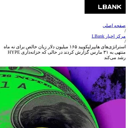
صفحه اصلی
/
مرکز اخبار LBank
/
استراتژی‌های هایپرلیکویید ۱۶۵ میلیون دلار زیان خالص برای نه ماه
منتهی به ۳۱ مارس گزارش کردند در حالی که خزانه‌داری HYPE
رشد می‌کند