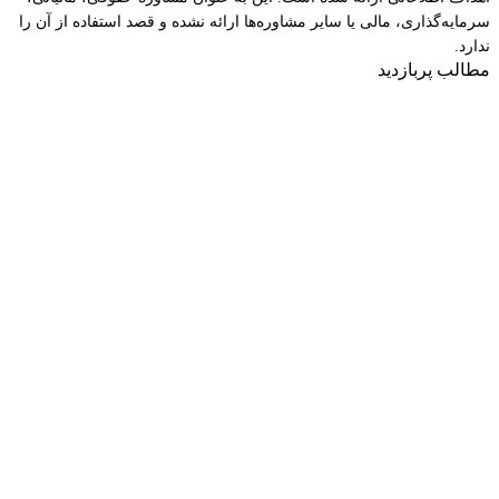
سرمایه‌گذاری، مالی یا سایر مشاوره‌ها ارائه نشده و قصد استفاده از آن را
ندارد.
مطالب پربازدید