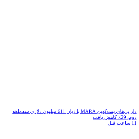
دارایی‌های بیت‌کوین MARA با زیان 611 میلیون دلاری سه‌ماهه
دوم، 29٪ کاهش یافت
11 ساعت قبل