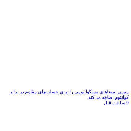
سویی امضاهای پساکوانتومی را برای حساب‌های مقاوم در برابر
کوانتوم اضافه می‌کند
9 ساعت قبل