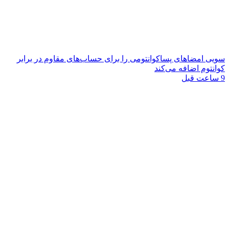
سویی امضاهای پساکوانتومی را برای حساب‌های مقاوم در برابر
کوانتوم اضافه می‌کند
9 ساعت قبل