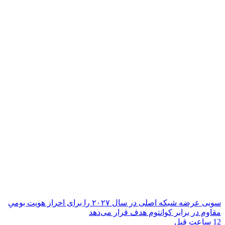
سویی عرضه شبکه اصلی در سال ۲۰۲۷ را برای احراز هویت بومیِ
مقاوم در برابر کوانتوم هدف قرار می‌دهد
12 ساعت قبل