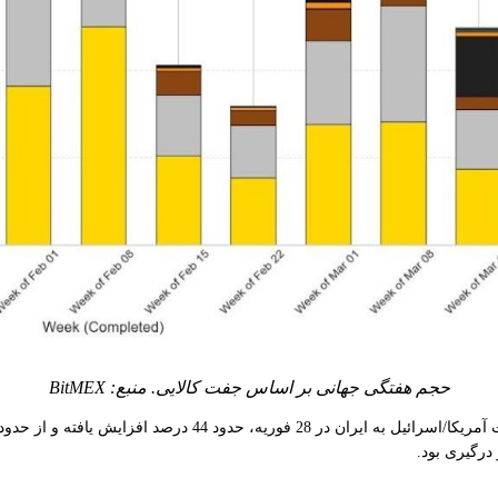
حجم هفتگی جهانی بر اساس جفت کالایی. منبع: BitMEX