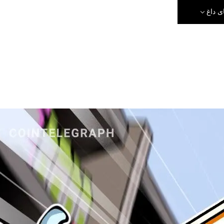
ی داغ