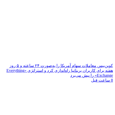
کوین‌بیس معاملات سهام آمریکا را به‌صورت ۲۴ ساعته و ۵ روز
هفته برای کاربران بریتانیا راه‌اندازی کرد و استراتژی «Everything
Exchange» را پیش می‌برد
8 ساعت قبل