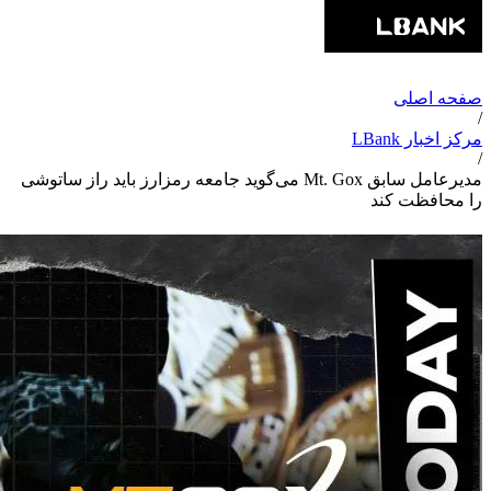
صفحه اصلی
/
مرکز اخبار LBank
/
مدیرعامل سابق Mt. Gox می‌گوید جامعه رمزارز باید راز ساتوشی
را محافظت کند