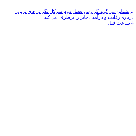
برنشتاین می‌گوید گزارش فصل دوم سرکل نگرانی‌های نزولی
درباره رقابت و درآمد ذخایر را برطرف می‌کند
4 ساعت قبل