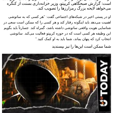
است: گزارش صبحگاهی کریپتو، وزیر خزانه‌داری بسنت از کنگره
می‌خواهد لایحه بزرگ رمزارزها را تصویب کند.
او در پستی اخیر در شبکه‌های اجتماعی گفت: "هر کسی که به ساتوشی
اهمیت می‌دهد باید اینگونه رفتار کند و هر کسی را که ممکن است سعی در
شناسایی هویت واقعی ساتوشی داشته باشد، گمراه کند. جسارتاً باید بگویم
این وظیفه هر کسی است که در حوزه کریپتو فعالیت می‌کند. ساتوشی
انتخاب کرد که پنهان بماند، شما باید به او کمک کنید."
شما ممکن است این‌ها را نیز بپسندید