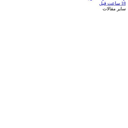
18 ساعت قبل
سایر مقالات