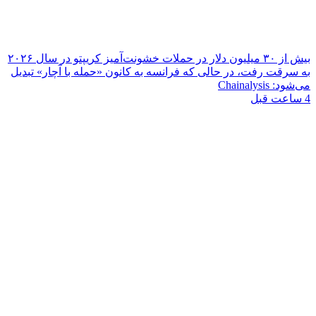
بیش از ۳۰ میلیون دلار در حملات خشونت‌آمیز کریپتو در سال ۲۰۲۶
به سرقت رفت، در حالی که فرانسه به کانون «حمله با آچار» تبدیل
می‌شود: Chainalysis
4 ساعت قبل