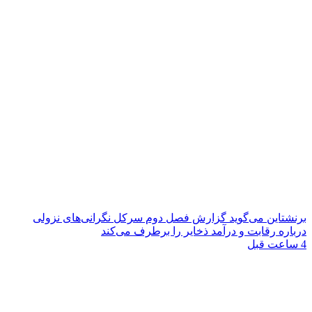
برنشتاین می‌گوید گزارش فصل دوم سرکل نگرانی‌های نزولی
درباره رقابت و درآمد ذخایر را برطرف می‌کند
4 ساعت قبل