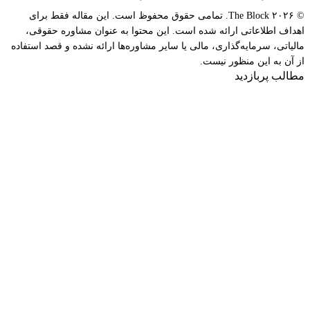
© ۲۰۲۶ The Block. تمامی حقوق محفوظ است. این مقاله فقط برای
اهداف اطلاعاتی ارائه شده است. این محتوا به عنوان مشاوره حقوقی،
مالیاتی، سرمایه‌گذاری، مالی یا سایر مشاوره‌ها ارائه نشده و قصد استفاده
از آن به این منظور نیست.
مطالب پربازدید