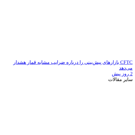
CFTC بازارهای پیش‌بینی را درباره ضرایب مشابه قمار هشدار
می‌دهد
2 روز پیش
سایر مقالات