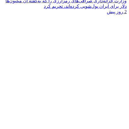
وزارت خزانه‌داری صرافی‌های رمزارزی را که به‌گفته آن میلیون‌ها
دلار برای ایران پول‌شویی کرده‌اند، تحریم کرد
2 روز پیش