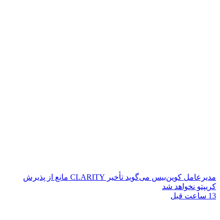
مدیرعامل کوین‌بیس می‌گوید تأخیر CLARITY مانع از پذیرش
کریپتو نخواهد شد
13 ساعت قبل