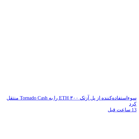
سوءاستفاده‌کننده از پل آزتک ۳۰۰ ETH را به Tornado Cash منتقل
کرد
13 ساعت قبل