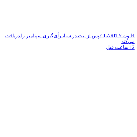
قانون CLARITY پس از ثبت در سنا، رأی‌گیری سپتامبر را دریافت
می‌کند
12 ساعت قبل