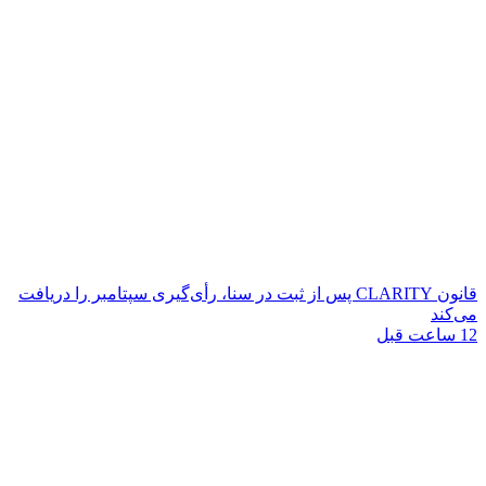
قانون CLARITY پس از ثبت در سنا، رأی‌گیری سپتامبر را دریافت
می‌کند
12 ساعت قبل