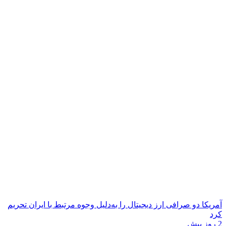
آمریکا دو صرافی ارز دیجیتال را به‌دلیل وجوه مرتبط با ایران تحریم
کرد
2 روز پیش