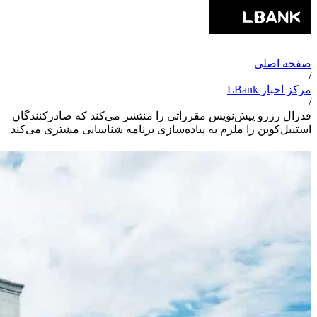
صفحه اصلی
/
مرکز اخبار LBank
/
فدرال رزرو پیش‌نویس مقرراتی را منتشر می‌کند که صادرکنندگان
استیبل‌کوین را ملزم به پیاده‌سازی برنامه شناسایی مشتری می‌کند