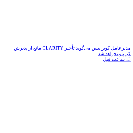
مدیرعامل کوین‌بیس می‌گوید تأخیر CLARITY مانع از پذیرش
کریپتو نخواهد شد
13 ساعت قبل