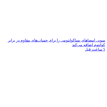
سویی امضاهای پساکوانتومی را برای حساب‌های مقاوم در برابر
کوانتوم اضافه می‌کند
5 ساعت قبل