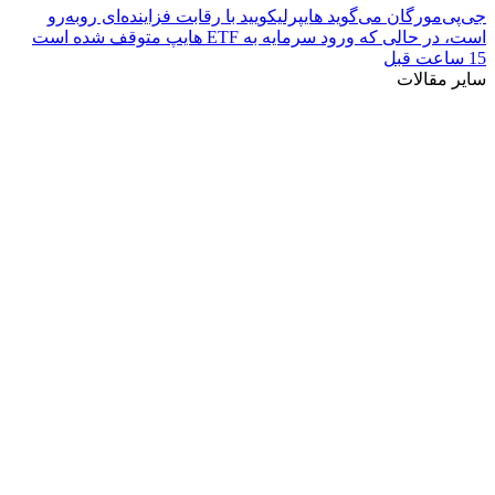
جی‌پی‌مورگان می‌گوید هایپرلیکویید با رقابت فزاینده‌ای روبه‌رو
است، در حالی که ورود سرمایه به ETF هایپ متوقف شده است
15 ساعت قبل
سایر مقالات