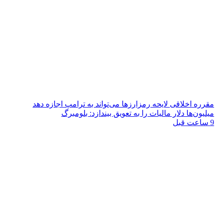
مقرره اخلاقی لایحه رمزارزها می‌تواند به ترامپ اجازه دهد
میلیون‌ها دلار مالیات را به تعویق بیندازد: بلومبرگ
9 ساعت قبل