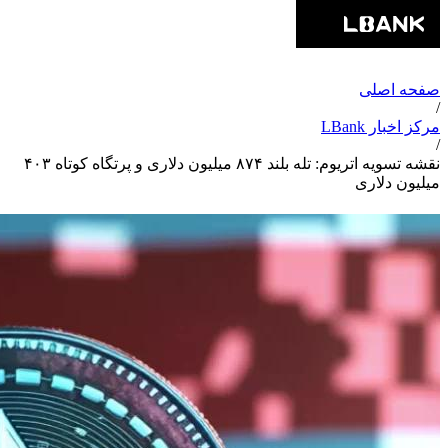
صفحه اصلی
/
مرکز اخبار LBank
/
نقشه تسویه اتریوم: تله بلند ۸۷۴ میلیون دلاری و پرتگاه کوتاه ۴۰۳
میلیون دلاری