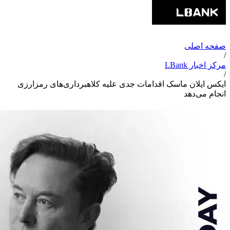
صفحه اصلی
/
مرکز اخبار LBank
/
ایکس ایلان ماسک اقدامات جدی علیه کلاهبرداری‌های رمزارزی
انجام می‌دهد