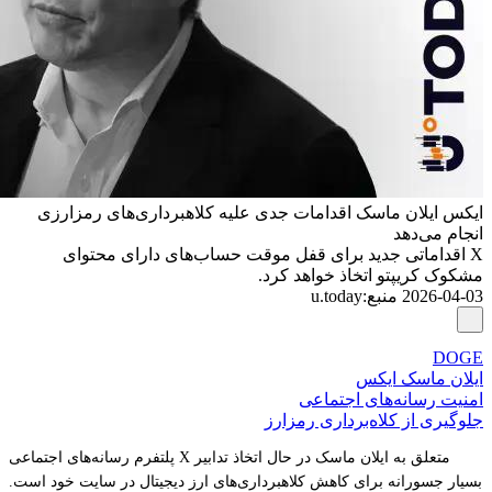
ایکس ایلان ماسک اقدامات جدی علیه کلاهبرداری‌های رمزارزی
انجام می‌دهد
X اقداماتی جدید برای قفل موقت حساب‌های دارای محتوای
مشکوک کریپتو اتخاذ خواهد کرد.
2026-04-03
منبع
:
u.today
DOGE
ایلان ماسک ایکس
امنیت رسانه‌های اجتماعی
جلوگیری از کلاه‌برداری رمزارز
پلتفرم رسانه‌های اجتماعی X متعلق به ایلان ماسک در حال اتخاذ تدابیر
بسیار جسورانه برای کاهش کلاهبرداری‌های ارز دیجیتال در سایت خود است.