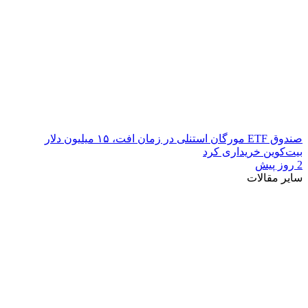
صندوق ETF مورگان استنلی در زمان افت، ۱۵ میلیون دلار
بیت‌کوین خریداری کرد
2 روز پیش
سایر مقالات