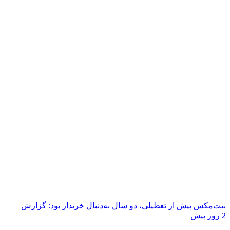
بیت‌مکس پیش از تعطیلی، دو سال به‌دنبال خریدار بود: گزارش
2 روز پیش