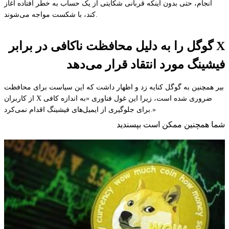
انجام، حتی بدون اینکه قربانی شکایتی از یک حساب به خطر افتاده آغاز
کند، با شکست مواجه می‌شوند.
X گوگل را به دلیل محافظت ناکافی در برابر
فیشینگ مورد انتقاد قرار می‌دهد
بیر همچنین به گوگل کنایه زد و اظهار داشت که این سیاست برای محافظت
از کاربران X ضروری شده است، زیرا این غول فناوری «به اندازه کافی
برای جلوگیری از ایمیل‌های فیشینگ اقدام نمی‌کرد.»
شما همچنین ممکن است بپسندید