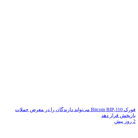
فورک Bitcoin BIP-110 می‌تواند دارندگان را در معرض حملات
بازپخش قرار دهد
2 روز پیش