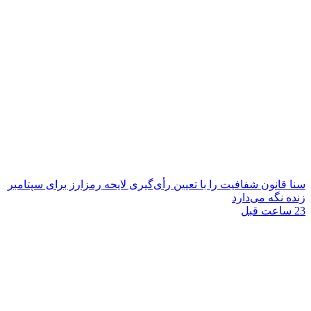
سنا قانون شفافیت را با تعیین رأی‌گیری لایحه رمزارز برای سپتامبر
زنده نگه می‌دارد
23 ساعت قبل