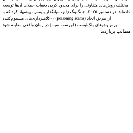
مختلف روش‌های متفاوتی را برای محدود کردن دفعات حملات آن‌ها توسعه
داده‌اند. در دسامبر ۲۰۲۵، چانگ‌پنگ ژائو، بنیانگذار بایننس، پیشنهاد کرد که با
«کلاهبرداری‌های مسموم‌کننده» (poisoning scams) از طریق اتخاذ
پرس‌وجوهای بلک‌لیست (فهرست سیاه) در زمان واقعی مقابله شود.
مطالب پربازدید