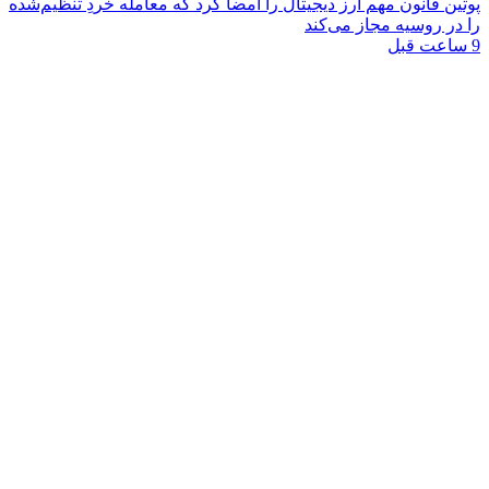
پوتین قانون مهم ارز دیجیتال را امضا کرد که معامله خُردِ تنظیم‌شده
را در روسیه مجاز می‌کند
9 ساعت قبل