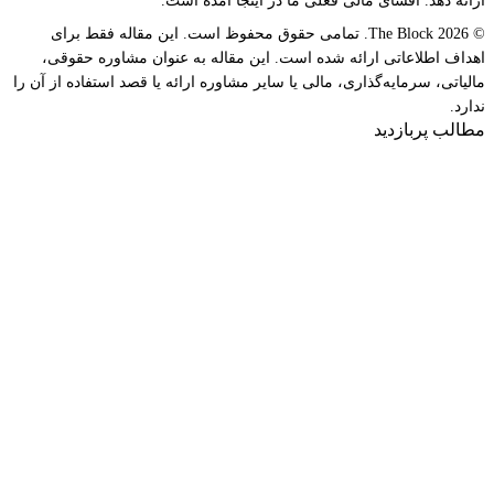
ارائه دهد. افشای مالی فعلی ما در اینجا آمده است.
© 2026 The Block. تمامی حقوق محفوظ است. این مقاله فقط برای
اهداف اطلاعاتی ارائه شده است. این مقاله به عنوان مشاوره حقوقی،
مالیاتی، سرمایه‌گذاری، مالی یا سایر مشاوره ارائه یا قصد استفاده از آن را
ندارد.
مطالب پربازدید