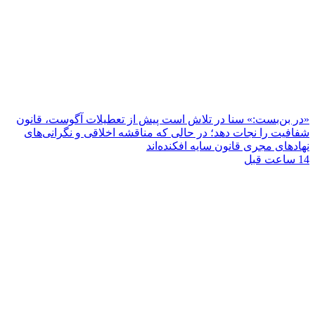
«در بن‌بست:» سنا در تلاش است پیش از تعطیلات آگوست، قانون
شفافیت را نجات دهد؛ در حالی که مناقشه اخلاقی و نگرانی‌های
نهادهای مجری قانون سایه افکنده‌اند
14 ساعت قبل