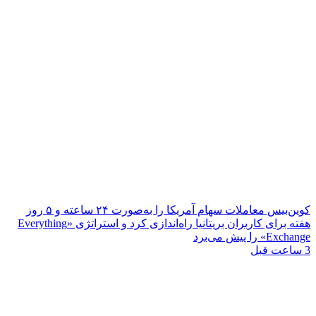
کوین‌بیس معاملات سهام آمریکا را به‌صورت ۲۴ ساعته و ۵ روز
هفته برای کاربران بریتانیا راه‌اندازی کرد و استراتژی «Everything
Exchange» را پیش می‌برد
3 ساعت قبل