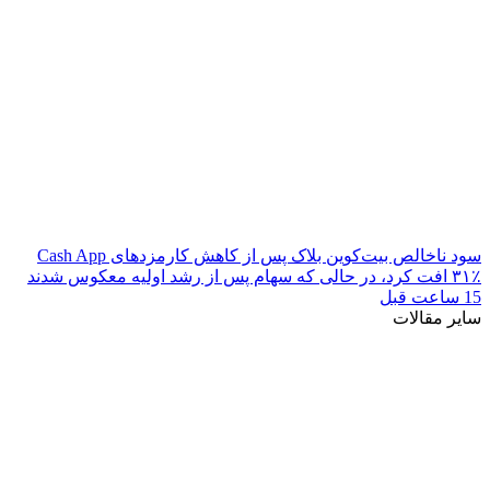
سود ناخالص بیت‌کوین بلاک پس از کاهش کارمزدهای Cash App
۳۱٪ افت کرد، در حالی که سهام پس از رشد اولیه معکوس شدند
15 ساعت قبل
سایر مقالات