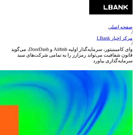
صفحه اصلی
/
مرکز اخبار LBank
/
وای کامبینیتور، سرمایه‌گذار اولیه Airbnb و DoorDash، می‌گوید
قانون شفافیت می‌تواند رمزارز را به تمامی شرکت‌های سبد
سرمایه‌گذاری بیاورد