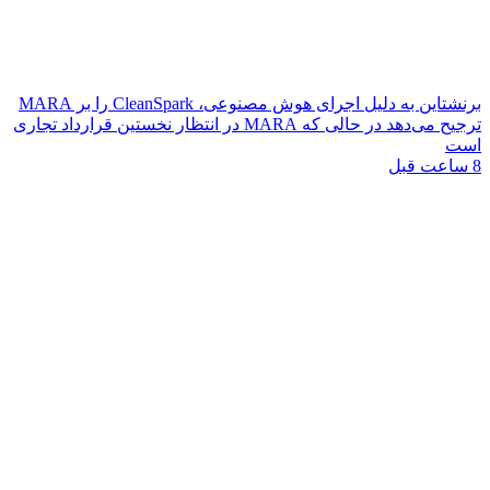
برنشتاین به دلیل اجرای هوش مصنوعی، CleanSpark را بر MARA
ترجیح می‌دهد در حالی که MARA در انتظار نخستین قرارداد تجاری
است
8 ساعت قبل