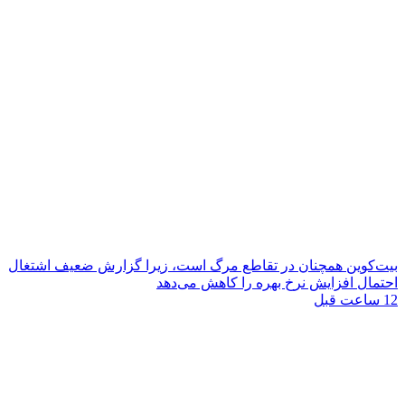
بیت‌کوین همچنان در تقاطع مرگ است، زیرا گزارش ضعیف اشتغال
احتمال افزایش نرخ بهره را کاهش می‌دهد
12 ساعت قبل