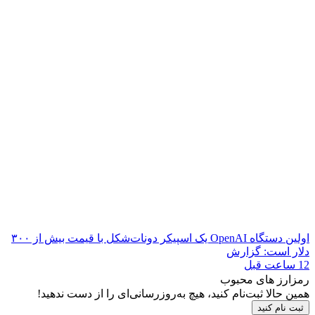
اولین دستگاه OpenAI یک اسپیکر دونات‌شکل با قیمت بیش از ۳۰۰
دلار است: گزارش
12 ساعت قبل
رمزارز های محبوب
همین حالا ثبت‌نام کنید، هیچ به‌روزرسانی‌ای را از دست ندهید!
ثبت نام کنید