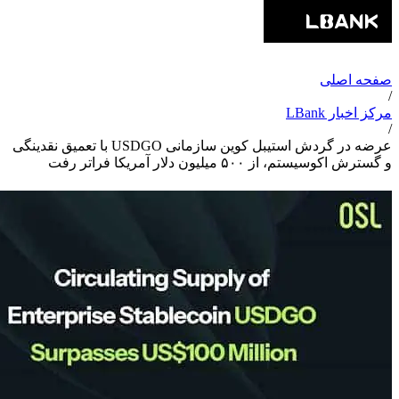
صفحه اصلی
/
مرکز اخبار LBank
/
عرضه در گردش استیبل کوین سازمانی USDGO با تعمیق نقدینگی
و گسترش اکوسیستم، از ۵۰۰ میلیون دلار آمریکا فراتر رفت