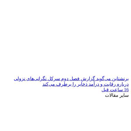
برنشتاین می‌گوید گزارش فصل دوم سرکل نگرانی‌های نزولی
درباره رقابت و درآمد ذخایر را برطرف می‌کند
16 ساعت قبل
سایر مقالات