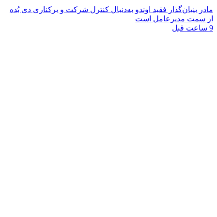
مادر بنیان‌گذار فقید اوندو به‌دنبال کنترل شرکت و برکناری دی بُده
از سمت مدیرعامل است
9 ساعت قبل