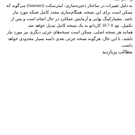
به دلیل تغییرات در ساختار ذخیره‌سازی، اینترسکت (Intersect) می‌گوید که
ممکن است برای این نسخه، همگام‌سازی مجدد کامل شبکه مورد نیاز
باشد. بنچمارکینگ نهایی و آزمایش عملکرد در حال انجام است و پس از
تکمیل، نود 10.7.0 کاردانو به یک نسخه کامل تبدیل خواهد شد.
همانند هر نسخه اصلی، ممکن است نسخه‌های جزئی دیگری نیز مورد نیاز
باشند، با این حال، هرگونه نسخه جزئی بعدی دامنه بسیار محدودی خواهد
داشت.
مطالب پربازدید