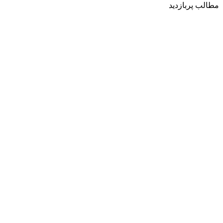
مطالب پربازدید