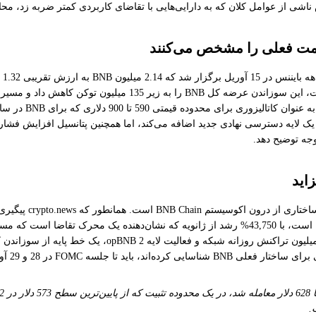
جلس
ابر فهرست‌شده در ایالات متحده، یک لایه دسترسی نهادی جدید اضافه می‌کند، اما همچنین پت
.