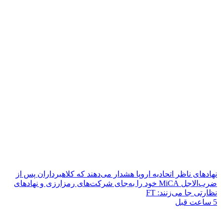
نهادهای ناظر اتحادیه اروپا هشدار می‌دهند که کلاهبرداران پس از
ضرب‌الاجل MiCA خود را به‌جای شرکت‌های رمزارزی و نهادهای
نظارتی جا می‌زنند: FT
5 ساعت قبل