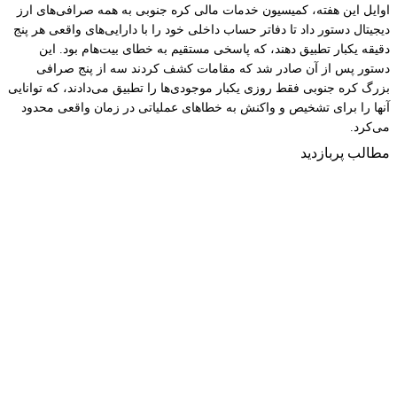
اوایل این هفته، کمیسیون خدمات مالی کره جنوبی به همه صرافی‌های ارز
دیجیتال دستور داد تا دفاتر حساب داخلی خود را با دارایی‌های واقعی هر پنج
دقیقه یکبار تطبیق دهند، که پاسخی مستقیم به خطای بیت‌هام بود. این
دستور پس از آن صادر شد که مقامات کشف کردند سه از پنج صرافی
بزرگ کره جنوبی فقط روزی یکبار موجودی‌ها را تطبیق می‌دادند، که توانایی
آنها را برای تشخیص و واکنش به خطاهای عملیاتی در زمان واقعی محدود
می‌کرد.
مطالب پربازدید