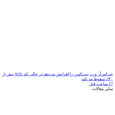
جی‌اس‌آر وزن بیت‌کوین را افزایش می‌دهد در حالی که SOL بیش از
۴۰٪ سقوط می‌کند
17 ساعت قبل
سایر مقالات