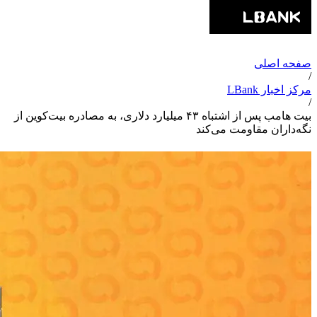
صفحه اصلی
/
مرکز اخبار LBank
/
بیت هامب پس از اشتباه ۴۳ میلیارد دلاری، به مصادره بیت‌کوین از
نگه‌داران مقاومت می‌کند