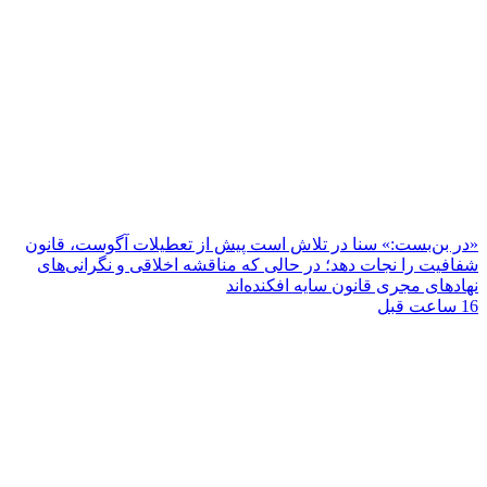
«در بن‌بست:» سنا در تلاش است پیش از تعطیلات آگوست، قانون
شفافیت را نجات دهد؛ در حالی که مناقشه اخلاقی و نگرانی‌های
نهادهای مجری قانون سایه افکنده‌اند
16 ساعت قبل