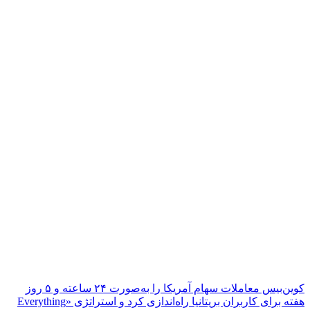
کوین‌بیس معاملات سهام آمریکا را به‌صورت ۲۴ ساعته و ۵ روز
هفته برای کاربران بریتانیا راه‌اندازی کرد و استراتژی «Everything