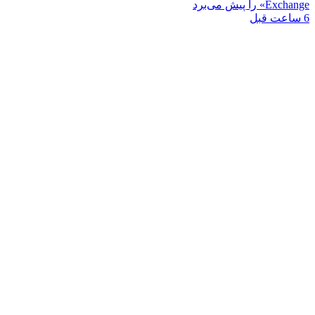
Exchange» را پیش می‌برد
6 ساعت قبل