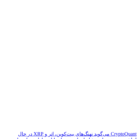
CryptoQuant می‌گوید نهنگ‌های بیت‌کوین، اتر و XRP در حال