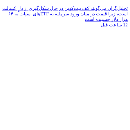
تحلیل‌گران می‌گویند کف بیت‌کوین در حال شکل‌گیری از دلِ کسالت
است، زیرا قیمت در میان ورود سرمایه به ETFهای اسپات به ۶۴
هزار دلار چسبیده است
12 ساعت قبل