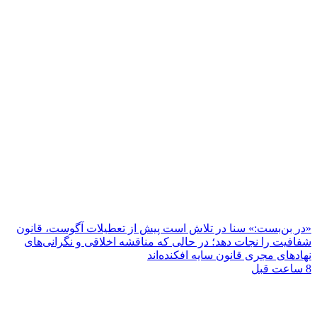
«در بن‌بست:» سنا در تلاش است پیش از تعطیلات آگوست، قانون
شفافیت را نجات دهد؛ در حالی که مناقشه اخلاقی و نگرانی‌های
نهادهای مجری قانون سایه افکنده‌اند
8 ساعت قبل