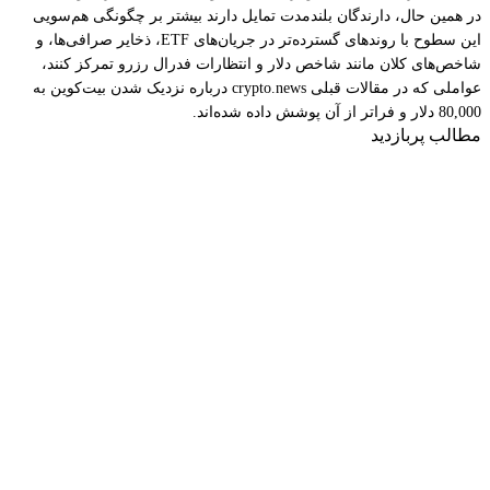
در همین حال، دارندگان بلندمدت تمایل دارند بیشتر بر چگونگی هم‌سویی
این سطوح با روندهای گسترده‌تر در جریان‌های ETF، ذخایر صرافی‌ها، و
شاخص‌های کلان مانند شاخص دلار و انتظارات فدرال رزرو تمرکز کنند،
عواملی که در مقالات قبلی crypto.news درباره نزدیک شدن بیت‌کوین به
80,000 دلار و فراتر از آن پوشش داده شده‌اند.
مطالب پربازدید