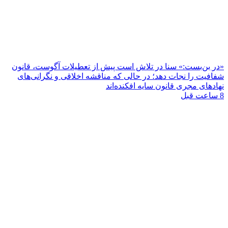
«در بن‌بست:» سنا در تلاش است پیش از تعطیلات آگوست، قانون
شفافیت را نجات دهد؛ در حالی که مناقشه اخلاقی و نگرانی‌های
نهادهای مجری قانون سایه افکنده‌اند
8 ساعت قبل