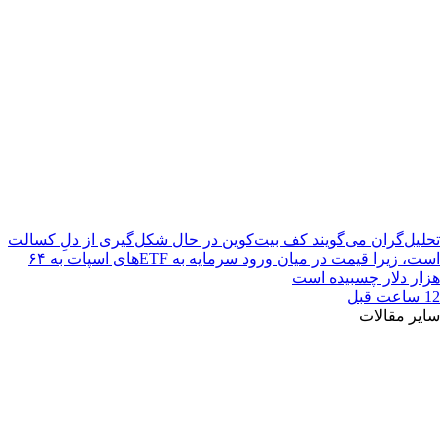
تحلیل‌گران می‌گویند کف بیت‌کوین در حال شکل‌گیری از دلِ کسالت
است، زیرا قیمت در میان ورود سرمایه به ETFهای اسپات به ۶۴
هزار دلار چسبیده است
12 ساعت قبل
سایر مقالات