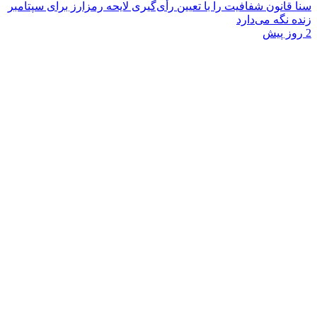
سنا قانون شفافیت را با تعیین رأی‌گیری لایحه رمزارز برای سپتامبر
زنده نگه می‌دارد
2 روز پیش