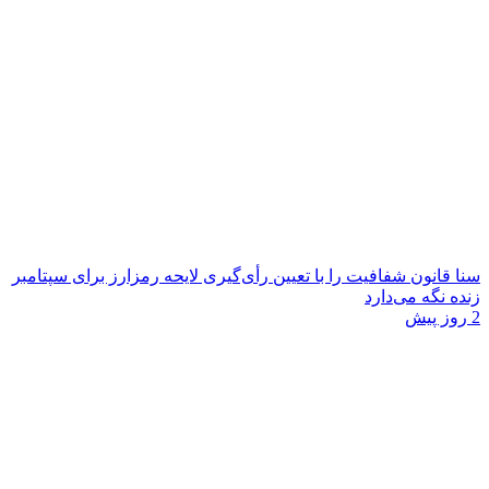
سنا قانون شفافیت را با تعیین رأی‌گیری لایحه رمزارز برای سپتامبر
زنده نگه می‌دارد
2 روز پیش