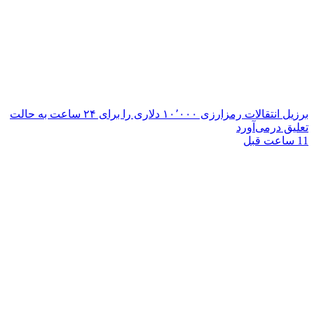
برزیل انتقالات رمزارزی ۱۰٬۰۰۰ دلاری را برای ۲۴ ساعت به حالت
تعلیق درمی‌آورد
11 ساعت قبل