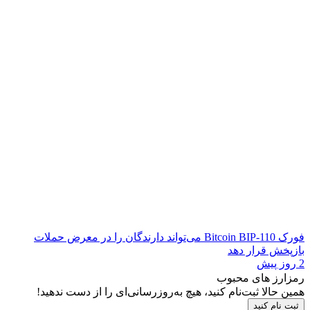
فورک Bitcoin BIP-110 می‌تواند دارندگان را در معرض حملات
بازپخش قرار دهد
2 روز پیش
رمزارز های محبوب
همین حالا ثبت‌نام کنید، هیچ به‌روزرسانی‌ای را از دست ندهید!
ثبت نام کنید