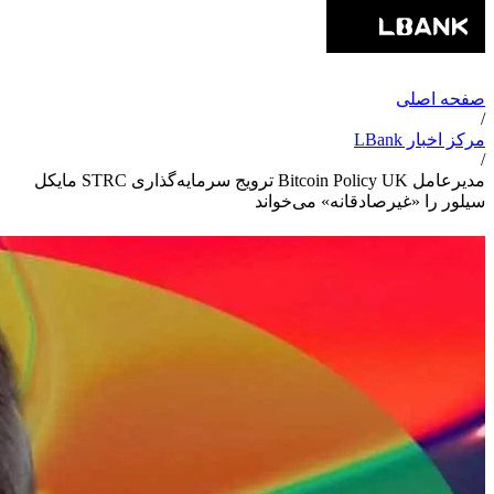
صفحه اصلی
/
مرکز اخبار LBank
/
مدیرعامل Bitcoin Policy UK ترویج سرمایه‌گذاری STRC مایکل
سیلور را «غیرصادقانه» می‌خواند