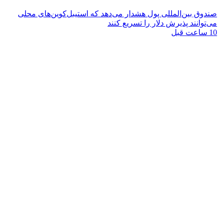
صندوق بین‌المللی پول هشدار می‌دهد که استیبل‌کوین‌های محلی
می‌توانند پذیرش دلار را تسریع کنند
10 ساعت قبل