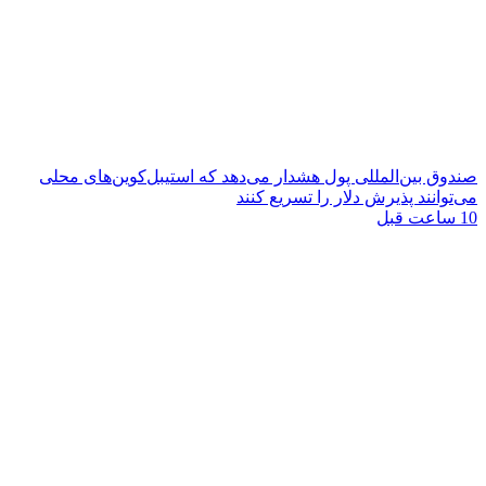
صندوق بین‌المللی پول هشدار می‌دهد که استیبل‌کوین‌های محلی
می‌توانند پذیرش دلار را تسریع کنند
10 ساعت قبل