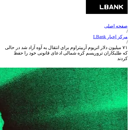
صفحه اصلی
/
مرکز اخبار LBank
/
۷۱ میلیون دلار اتریوم آربیتراوم برای انتقال به آوه آزاد شد در حالی
که طلبکاران تروریسم کره شمالی ادعای قانونی خود را حفظ
کردند