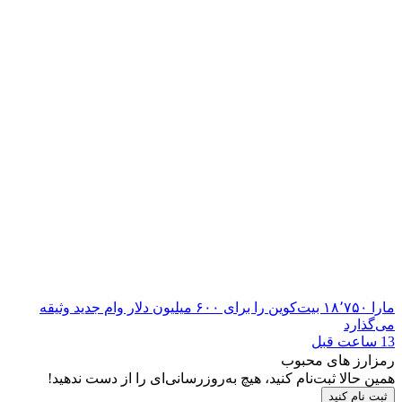
مارا ۱۸٬۷۵۰ بیت‌کوین را برای ۶۰۰ میلیون دلار وام جدید وثیقه
می‌گذارد
13 ساعت قبل
رمزارز های محبوب
همین حالا ثبت‌نام کنید، هیچ به‌روزرسانی‌ای را از دست ندهید!
ثبت نام کنید