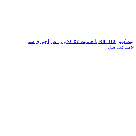
بیت‌کوین BIP-110 با حمایت ۲.۵۳٪ وارد فاز اجباری شد
9 ساعت قبل