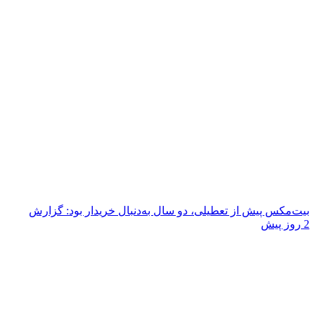
بیت‌مکس پیش از تعطیلی، دو سال به‌دنبال خریدار بود: گزارش
2 روز پیش