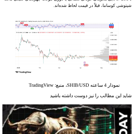
شیتوشی کوساما، قبلاً در قیمت لحاظ شده‌اند.
نمودار 4 ساعته SHIB/USD، منبع: TradingView
شاید این مطالب را نیز دوست داشته باشید