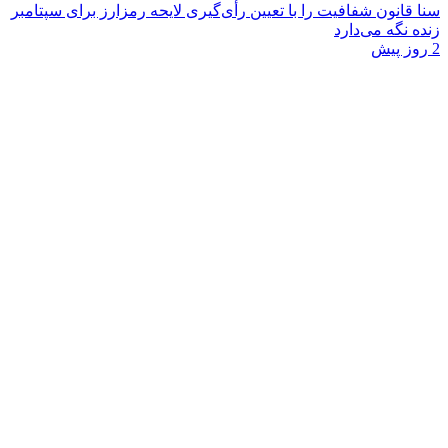
سنا قانون شفافیت را با تعیین رأی‌گیری لایحه رمزارز برای سپتامبر
زنده نگه می‌دارد
2 روز پیش