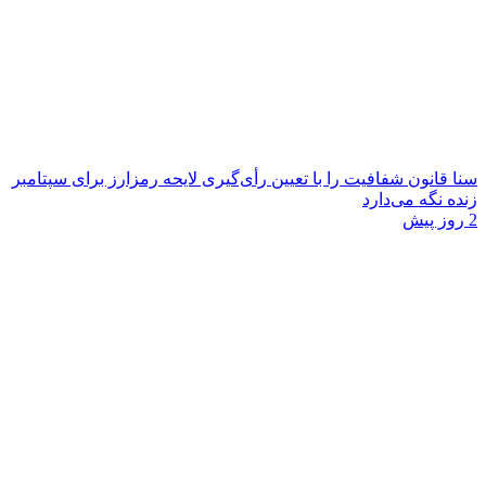
سنا قانون شفافیت را با تعیین رأی‌گیری لایحه رمزارز برای سپتامبر
زنده نگه می‌دارد
2 روز پیش