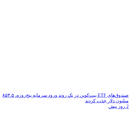
صندوق‌های ETF بیت‌کوین در یک روند ورود سرمایه پنج‌روزه، ۸۵۳.۵
میلیون دلار جذب کردند
2 روز پیش