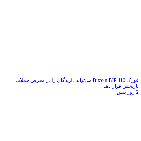
فورک Bitcoin BIP-110 می‌تواند دارندگان را در معرض حملات
بازپخش قرار دهد
2 روز پیش