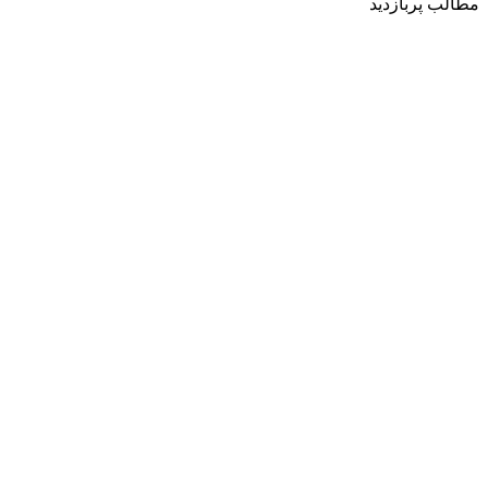
مطالب پربازدید