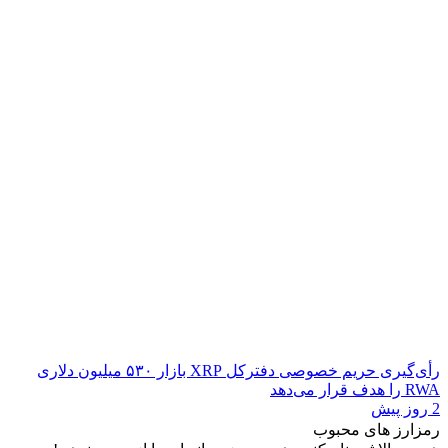
رأی‌گیری حریم خصوصی دفترکل XRP بازار ۵۳۰ میلیون دلاری
RWA را هدف قرار می‌دهد
2 روز پیش
رمزارز های محبوب