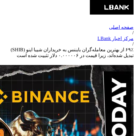
صفحه اصلی
/
مرکز اخبار LBank
/
۶۹٪ از بهترین معامله‌گران بایننس به خریداران شیبا اینو (SHIB)
تبدیل شده‌اند، زیرا قیمت در ۰.۰۰۰۰۰۶ دلار تثبیت شده است