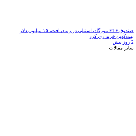
صندوق ETF مورگان استنلی در زمان افت، ۱۵ میلیون دلار
بیت‌کوین خریداری کرد
2 روز پیش
سایر مقالات