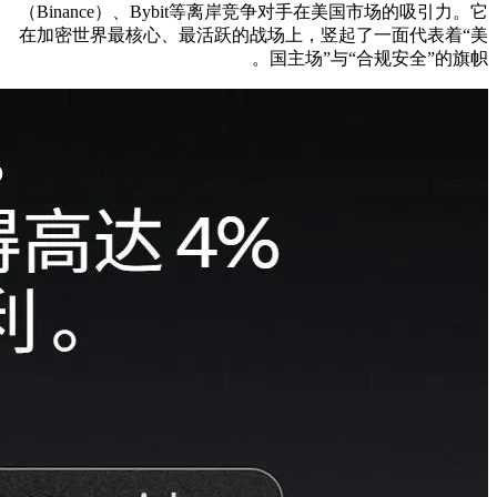
（Binance）、Bybit等离岸竞争对手在美国市场的吸引力。它
在加密世界最核心、最活跃的战场上，竖起了一面代表着“美
国主场”与“合规安全”的旗帜。