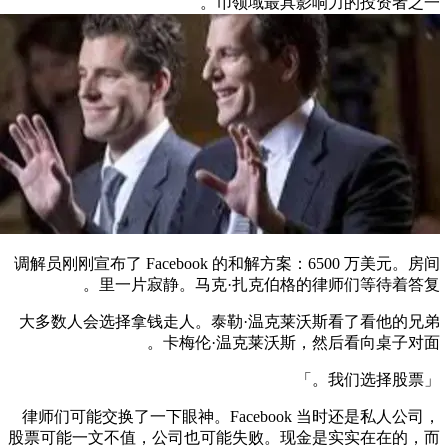
币领域最具影响力的投资者之一。
调解员刚刚宣布了 Facebook 的和解方案：6500 万美元。房间
里一片寂静。马克·扎克伯格的律师们等待着答复。
大多数人会选择拿钱走人。泰勒·温克莱沃斯看了看他的兄弟
卡梅伦·温克莱沃斯，然后看向桌子对面。
「我们选择股票。」
律师们可能交换了一下眼神。Facebook 当时还是私人公司，
股票可能一文不值，公司也可能失败。现金是实实在在的，而