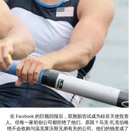
在 Facebook 的巨额回报后，双胞胎尝试成为硅谷天使投资
人。但每一家初创公司都拒绝了他们。原因？马克·扎克伯格
绝不会收购与温克莱沃斯兄弟有关的公司。他们的钱变成了