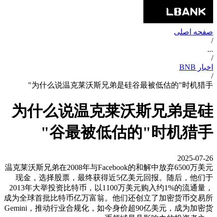
صفحه اصلی
/
...
/
اخبار BNB
/
为什么说温克莱沃斯兄弟是硅谷最被低估的"时机猎手"
为什么说温克莱沃斯兄弟是硅
谷最被低估的"时机猎手"
2025-07-26
温克莱沃斯兄弟在2008年与Facebook的和解中放弃6500万美元
现金，选择股票，最终获得近5亿美元回报。随后，他们于
2013年大举投资比特币，以1100万美元购入约1%的流通量，
成为全球首批比特币亿万富翁。他们还创立了加密货币交易所
Gemini，推动行业合规化，如今身价超90亿美元，成为加密货