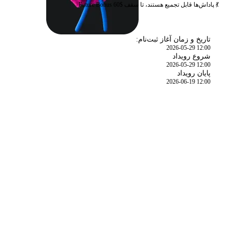
💃 پاداش‌ها قابل تجمیع هستند، تا سقف $60 Future Bonus
زمان
تاریخ و زمان آغاز ثبت‌نام:
2026-05-29 12:00
شروع رویداد
2026-05-29 12:00
پایان رویداد
2026-06-19 12:00
جزئیات رویداد