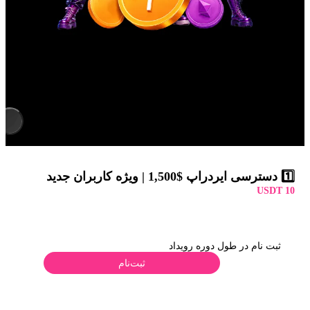
1️⃣ دسترسی ایردراپ $1,500 | ویژه کاربران جدید
10 USDT
ثبت نام در طول دوره رویداد
ثبت‌نام