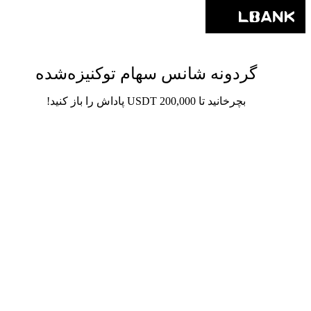
گردونه شانس سهام توکنیزه‌شده
بچرخانید تا 200,000 USDT پاداش را باز کنید!