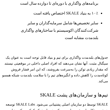
برنامه‌های واگذاری با دوره‌ای تا دوازده سال است
۱۰٪ به بنیاد SKALE اختصاص یافته است
سایر تخصیص‌ها شامل سرمایه‌گذاران و سایر
شرکت‌کنندگان اکوسیستم با ساختارهای واگذاری
بلندمدت مشابه است
جدول‌های بلندمدت واگذاری برای تیم و بنیاد قابل توجه است به عنوان یک
سیگنال مثبت. آنها نشان می‌دهند که افراد اصلی داخلی در موقعیتی نیستند
که مقدار زیادی توکن را به‌سرعت بفروشند، که این امر فشار فروش
کوتاه‌مدت را کاهش داده و انگیزه‌های تیم را با سلامت بلندمدت شبکه همسو
می‌کند.
تیم‌ها و سازمان‌های پشت SKALE
SKALE توسط دو سازمان اصلی پشتیبانی می‌شود. SKALE Labs توسعه