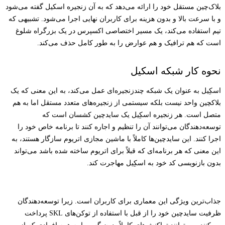
بلاک‌چین مستقل خود را ارائه می‌دهد که به آن زنجیره اسکیل گفته می‌شود
و با سرعت بالا و بدون هزینه برای کاربران نهایی اجرا می‌شود. تشبیهی که
تیم استفاده می‌کند، یک مسیر اختصاصی اکسپرس در یک بزرگراه شلوغ
است که هم ترافیک و هم عوارض را به طور کامل حذف می‌کند.
نحوه کار شبکه اسکیل
اسکِیل به عنوان یک شبکه چندزنجیره‌ای عمل می‌کند، به این معنی که یک
بلاکچین واحد نیست بلکه سیستمی از زنجیره‌های متعدد مستقل اما به هم
متصل است. هر زنجیره اسکِیل یک سایدچین کشسان است که
توسعه‌دهندگان می‌توانند آن را تنظیم و اجاره کنند تا برنامه خاص خود را
اجرا کنند. این سایدچین‌ها کاملاً با ماشین مجازی اتریوم سازگار هستند، به
این معنی که هر برنامه‌ای که قبلاً برای اتریوم ساخته شده باشد می‌تواند
بدون بازنویسی کد خود به اسکِیل مهاجرت کند.
جذاب‌ترین ویژگی این معماری برای کاربران است. زیرا توسعه‌دهندگان
ظرفیت سایدچین خود را از قبل با استفاده از توکن‌های SKL پرداخت