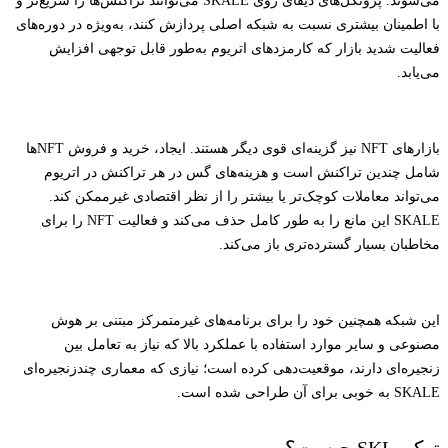
می‌شوند. پروتکل‌های دیفای روی SKALE می‌توانند تراکنش‌ها را سریع‌تر و
با اطمینان بیشتری نسبت به شبکه اصلی پردازش کنند، به‌ویژه در دوره‌های
فعالیت شدید بازار که کارمزدهای اتریوم به‌طور قابل توجهی افزایش
می‌یابد.
بازارهای NFT نیز گزینه‌ای قوی دیگر هستند. ایجاد، خرید و فروش NFT‌ها
شامل چندین تراکنش است و هزینه‌های گس در هر تراکنش در اتریوم
می‌تواند معاملات کوچک‌تر یا بیشتر را از نظر اقتصادی غیرممکن کند.
SKALE این مانع را به طور کامل حذف می‌کند و فعالیت NFT را برای
مخاطبان بسیار گسترده‌تری باز می‌کند.
این شبکه همچنین خود را برای برنامه‌های غیرمتمرکز مبتنی بر هوش
مصنوعی و سایر موارد استفاده با عملکرد بالا که نیاز به تعامل بین
زنجیره‌ای دارند، موقعیت‌دهی کرده است؛ نیازی که معماری چندزنجیره‌ای
SKALE به خوبی برای آن طراحی شده است.