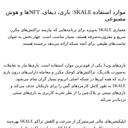
موارد استفاده SKALE: بازی، دیفای، NFTها و هوش
مصنوعی
معماری SKALE به‌ویژه برای برنامه‌هایی که نیازمند تراکنش‌های مکرر،
سریع و مقرون‌به‌صرفه هستند، بسیار مناسب است. چهار بخش به عنوان
تناسب‌های طبیعی برای آنچه شبکه ارائه می‌دهد برجسته هستند.
بازی‌های وب3 یکی از قوی‌ترین موارد استفاده است. بازی‌ها نیاز به تعاملات
به‌صورت بلادرنگ، تراکنش‌های کوچک مکرر و معامله دارایی‌های درون بازی
دارند که همه این‌ها در شبکه اصلی اتریوم بسیار گران تمام می‌شود.
SKALE به طور کامل کارمزدهای گس را برای بازیکنان حذف می‌کند و
بازی‌های مبتنی بر بلاک‌چین را از نظر تجربه کاربری به بازی‌های سنتی
نزدیک‌تر می‌کند.
اپلیکیشن‌های مالی غیرمتمرکز از سرعت و کاهش تراکم SKALE بهره‌مند