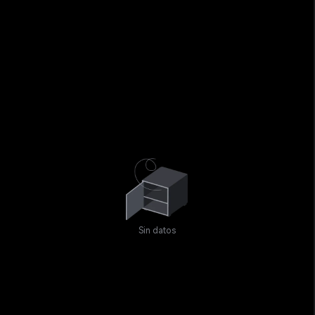
Sin datos