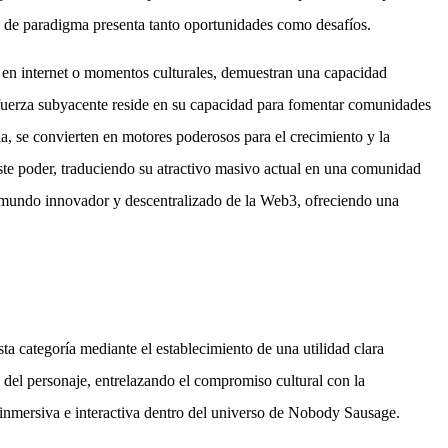
o de paradigma presenta tanto oportunidades como desafíos.
 en internet o momentos culturales, demuestran una capacidad
 fuerza subyacente reside en su capacidad para fomentar comunidades
, se convierten en motores poderosos para el crecimiento y la
te poder, traduciendo su atractivo masivo actual en una comunidad
 mundo innovador y descentralizado de la Web3, ofreciendo una
 categoría mediante el establecimiento de una utilidad clara
del personaje, entrelazando el compromiso cultural con la
nmersiva e interactiva dentro del universo de Nobody Sausage.