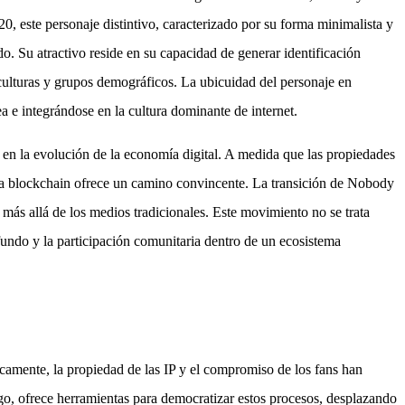
0, este personaje distintivo, caracterizado por su forma minimalista y
. Su atractivo reside en su capacidad de generar identificación
 culturas y grupos demográficos. La ubicuidad del personaje en
e integrándose en la cultura dominante de internet.
a en la evolución de la economía digital. A medida que las propiedades
ogía blockchain ofrece un camino convincente. La transición de Nobody
más allá de los medios tradicionales. Este movimiento no se trata
undo y la participación comunitaria dentro de un ecosistema
icamente, la propiedad de las IP y el compromiso de los fans han
rgo, ofrece herramientas para democratizar estos procesos, desplazando