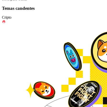
Temas candentes
Cripto