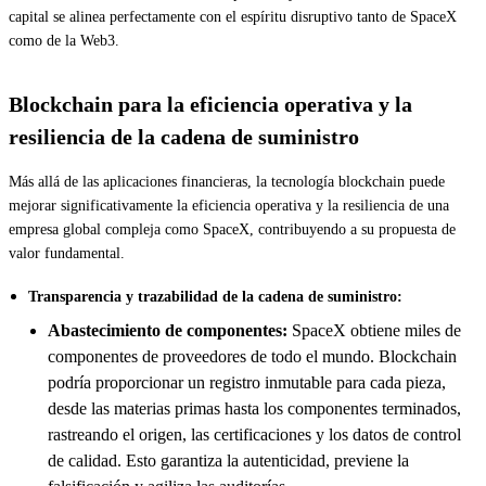
capital se alinea perfectamente con el espíritu disruptivo tanto de SpaceX
como de la Web3.
Blockchain para la eficiencia operativa y la
resiliencia de la cadena de suministro
Más allá de las aplicaciones financieras, la tecnología blockchain puede
mejorar significativamente la eficiencia operativa y la resiliencia de una
empresa global compleja como SpaceX, contribuyendo a su propuesta de
valor fundamental.
Transparencia y trazabilidad de la cadena de suministro:
Abastecimiento de componentes:
SpaceX obtiene miles de
componentes de proveedores de todo el mundo. Blockchain
podría proporcionar un registro inmutable para cada pieza,
desde las materias primas hasta los componentes terminados,
rastreando el origen, las certificaciones y los datos de control
de calidad. Esto garantiza la autenticidad, previene la