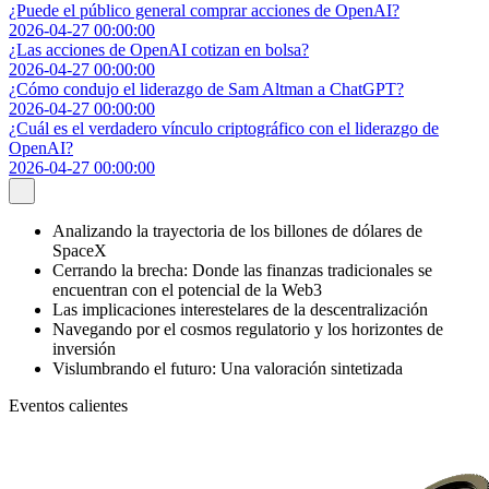
¿Puede el público general comprar acciones de OpenAI?
2026-04-27 00:00:00
¿Las acciones de OpenAI cotizan en bolsa?
2026-04-27 00:00:00
¿Cómo condujo el liderazgo de Sam Altman a ChatGPT?
2026-04-27 00:00:00
¿Cuál es el verdadero vínculo criptográfico con el liderazgo de
OpenAI?
2026-04-27 00:00:00
Analizando la trayectoria de los billones de dólares de
SpaceX
Cerrando la brecha: Donde las finanzas tradicionales se
encuentran con el potencial de la Web3
Las implicaciones interestelares de la descentralización
Navegando por el cosmos regulatorio y los horizontes de
inversión
Vislumbrando el futuro: Una valoración sintetizada
Eventos calientes