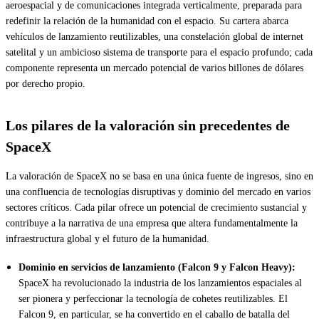
aeroespacial y de comunicaciones integrada verticalmente, preparada para
redefinir la relación de la humanidad con el espacio. Su cartera abarca
vehículos de lanzamiento reutilizables, una constelación global de internet
satelital y un ambicioso sistema de transporte para el espacio profundo; cada
componente representa un mercado potencial de varios billones de dólares
por derecho propio.
Los pilares de la valoración sin precedentes de
SpaceX
La valoración de SpaceX no se basa en una única fuente de ingresos, sino en
una confluencia de tecnologías disruptivas y dominio del mercado en varios
sectores críticos. Cada pilar ofrece un potencial de crecimiento sustancial y
contribuye a la narrativa de una empresa que altera fundamentalmente la
infraestructura global y el futuro de la humanidad.
Dominio en servicios de lanzamiento (Falcon 9 y Falcon Heavy):
SpaceX ha revolucionado la industria de los lanzamientos espaciales al
ser pionera y perfeccionar la tecnología de cohetes reutilizables. El
Falcon 9, en particular, se ha convertido en el caballo de batalla del