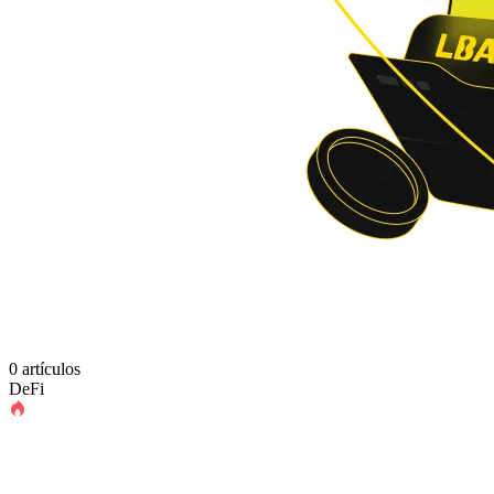
0 artículos
DeFi