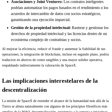
Asociaciones y Joint Ventures:
Los contratos inteligentes
podrían automatizar los pagos basados en el rendimiento o los
acuerdos de intercambio de datos con socios estratégicos,
garantizando una ejecución imparcial.
Gestión de la propiedad intelectual:
Rastrear y gestionar los
derechos de propiedad intelectual y las licencias dentro de un
ecosistema complejo de contratistas y socios.
Al mejorar la eficiencia, reducir el fraude y aumentar la fiabilidad de sus
operaciones, la integración de blockchain, incluso en segundo plano, podría
traducirse en ahorros de costes tangibles y una mayor solidez operativa,
respaldando indirectamente la valoración de SpaceX.
Las implicaciones interestelares de la
descentralización
La misión de SpaceX de extender el alcance de la humanidad más allá de la
Tierra se alinea naturalmente con algunos de los principios filosóficos más
amplios de la Web3: descentralización, resistencia a la censura e iniciativas