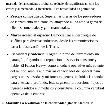
mercado de lanzamientos orbitales, reduciendo significativamente los
costes y aumentando la frecuencia. Esta rentabilidad ha permitido:
Precios competitivos:
Superar las ofertas de los proveedores
de lanzamiento tradicionales, atrayendo a una amplia gama de
clientes comerciales y gubernamentales.
Mayor acceso al espacio:
Democratizar el despliegue de
satélites para diversas industrias, desde las comunicaciones
hasta la observación de la Tierra.
Fiabilidad y cadencia:
Lograr un ritmo de lanzamiento sin
parangón, forjando una reputación de servicio constante y
fiable. El Falcon Heavy, como el cohete operativo más potente
del mundo, amplía aún más las capacidades de SpaceX para
cargas útiles pesadas y misiones exigentes, incluidas las sondas
para el espacio profundo. Este segmento proporciona flujos de
ingresos sólidos e inmediatos y constituye la columna vertebral
operativa de la empresa.
Starlink: La revolución de la conectividad global:
Starlink, la