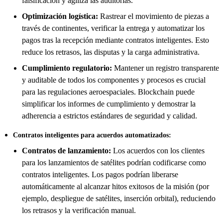
falsificación y agiliza las auditorías.
Optimización logística:
Rastrear el movimiento de piezas a
través de continentes, verificar la entrega y automatizar los
pagos tras la recepción mediante contratos inteligentes. Esto
reduce los retrasos, las disputas y la carga administrativa.
Cumplimiento regulatorio:
Mantener un registro transparente
y auditable de todos los componentes y procesos es crucial
para las regulaciones aeroespaciales. Blockchain puede
simplificar los informes de cumplimiento y demostrar la
adherencia a estrictos estándares de seguridad y calidad.
Contratos inteligentes para acuerdos automatizados:
Contratos de lanzamiento:
Los acuerdos con los clientes
para los lanzamientos de satélites podrían codificarse como
contratos inteligentes. Los pagos podrían liberarse
automáticamente al alcanzar hitos exitosos de la misión (por
ejemplo, despliegue de satélites, inserción orbital), reduciendo
los retrasos y la verificación manual.