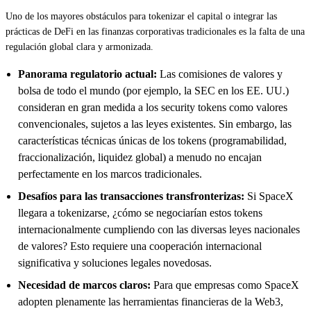
Uno de los mayores obstáculos para tokenizar el capital o integrar las
prácticas de DeFi en las finanzas corporativas tradicionales es la falta de una
regulación global clara y armonizada.
Panorama regulatorio actual:
Las comisiones de valores y
bolsa de todo el mundo (por ejemplo, la SEC en los EE. UU.)
consideran en gran medida a los security tokens como valores
convencionales, sujetos a las leyes existentes. Sin embargo, las
características técnicas únicas de los tokens (programabilidad,
fraccionalización, liquidez global) a menudo no encajan
perfectamente en los marcos tradicionales.
Desafíos para las transacciones transfronterizas:
Si SpaceX
llegara a tokenizarse, ¿cómo se negociarían estos tokens
internacionalmente cumpliendo con las diversas leyes nacionales
de valores? Esto requiere una cooperación internacional
significativa y soluciones legales novedosas.
Necesidad de marcos claros:
Para que empresas como SpaceX
adopten plenamente las herramientas financieras de la Web3,