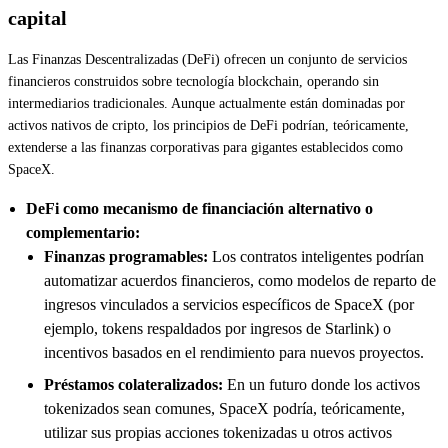
capital
Las Finanzas Descentralizadas (DeFi) ofrecen un conjunto de servicios
financieros construidos sobre tecnología blockchain, operando sin
intermediarios tradicionales. Aunque actualmente están dominadas por
activos nativos de cripto, los principios de DeFi podrían, teóricamente,
extenderse a las finanzas corporativas para gigantes establecidos como
SpaceX.
DeFi como mecanismo de financiación alternativo o
complementario:
Finanzas programables:
Los contratos inteligentes podrían
automatizar acuerdos financieros, como modelos de reparto de
ingresos vinculados a servicios específicos de SpaceX (por
ejemplo, tokens respaldados por ingresos de Starlink) o
incentivos basados en el rendimiento para nuevos proyectos.
Préstamos colateralizados:
En un futuro donde los activos
tokenizados sean comunes, SpaceX podría, teóricamente,
utilizar sus propias acciones tokenizadas u otros activos