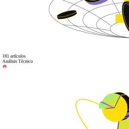
181 artículos
Análisis Técnico