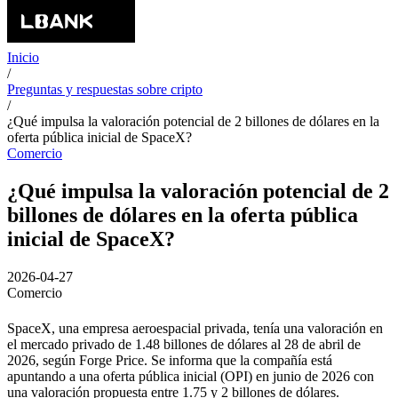
Inicio
/
Preguntas y respuestas sobre cripto
/
¿Qué impulsa la valoración potencial de 2 billones de dólares en la
oferta pública inicial de SpaceX?
Comercio
¿Qué impulsa la valoración potencial de 2
billones de dólares en la oferta pública
inicial de SpaceX?
2026-04-27
Comercio
SpaceX, una empresa aeroespacial privada, tenía una valoración en
el mercado privado de 1.48 billones de dólares al 28 de abril de
2026, según Forge Price. Se informa que la compañía está
apuntando a una oferta pública inicial (OPI) en junio de 2026 con
una valoración propuesta entre 1.75 y 2 billones de dólares.