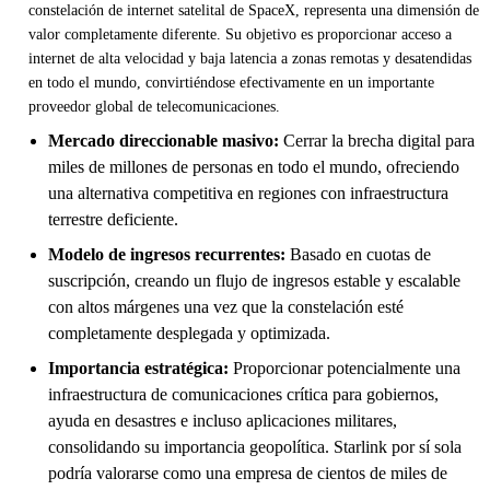
constelación de internet satelital de SpaceX, representa una dimensión de
valor completamente diferente. Su objetivo es proporcionar acceso a
internet de alta velocidad y baja latencia a zonas remotas y desatendidas
en todo el mundo, convirtiéndose efectivamente en un importante
proveedor global de telecomunicaciones.
Mercado direccionable masivo:
Cerrar la brecha digital para
miles de millones de personas en todo el mundo, ofreciendo
una alternativa competitiva en regiones con infraestructura
terrestre deficiente.
Modelo de ingresos recurrentes:
Basado en cuotas de
suscripción, creando un flujo de ingresos estable y escalable
con altos márgenes una vez que la constelación esté
completamente desplegada y optimizada.
Importancia estratégica:
Proporcionar potencialmente una
infraestructura de comunicaciones crítica para gobiernos,
ayuda en desastres e incluso aplicaciones militares,
consolidando su importancia geopolítica. Starlink por sí sola
podría valorarse como una empresa de cientos de miles de