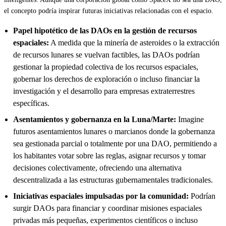
el concepto podría inspirar futuras iniciativas relacionadas con el espacio.
Papel hipotético de las DAOs en la gestión de recursos
espaciales:
A medida que la minería de asteroides o la extracción
de recursos lunares se vuelvan factibles, las DAOs podrían
gestionar la propiedad colectiva de los recursos espaciales,
gobernar los derechos de exploración o incluso financiar la
investigación y el desarrollo para empresas extraterrestres
específicas.
Asentamientos y gobernanza en la Luna/Marte:
Imagine
futuros asentamientos lunares o marcianos donde la gobernanza
sea gestionada parcial o totalmente por una DAO, permitiendo a
los habitantes votar sobre las reglas, asignar recursos y tomar
decisiones colectivamente, ofreciendo una alternativa
descentralizada a las estructuras gubernamentales tradicionales.
Iniciativas espaciales impulsadas por la comunidad:
Podrían
surgir DAOs para financiar y coordinar misiones espaciales
privadas más pequeñas, experimentos científicos o incluso