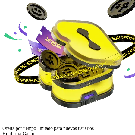
Oferta por tiempo limitado para nuevos usuarios
Hold para Ganar