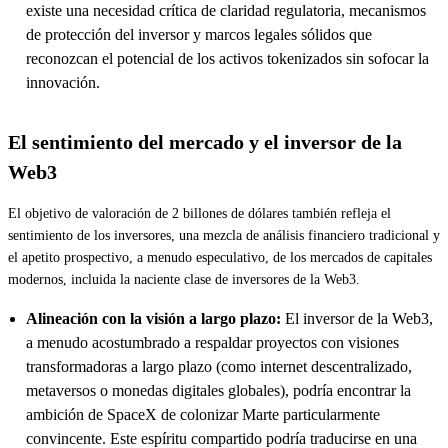
existe una necesidad crítica de claridad regulatoria, mecanismos
de protección del inversor y marcos legales sólidos que
reconozcan el potencial de los activos tokenizados sin sofocar la
innovación.
El sentimiento del mercado y el inversor de la
Web3
El objetivo de valoración de 2 billones de dólares también refleja el
sentimiento de los inversores, una mezcla de análisis financiero tradicional y
el apetito prospectivo, a menudo especulativo, de los mercados de capitales
modernos, incluida la naciente clase de inversores de la Web3.
Alineación con la visión a largo plazo:
El inversor de la Web3,
a menudo acostumbrado a respaldar proyectos con visiones
transformadoras a largo plazo (como internet descentralizado,
metaversos o monedas digitales globales), podría encontrar la
ambición de SpaceX de colonizar Marte particularmente
convincente. Este espíritu compartido podría traducirse en una