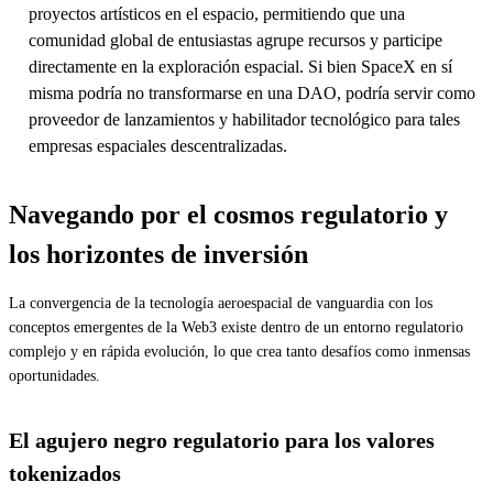
proyectos artísticos en el espacio, permitiendo que una
comunidad global de entusiastas agrupe recursos y participe
directamente en la exploración espacial. Si bien SpaceX en sí
misma podría no transformarse en una DAO, podría servir como
proveedor de lanzamientos y habilitador tecnológico para tales
empresas espaciales descentralizadas.
Navegando por el cosmos regulatorio y
los horizontes de inversión
La convergencia de la tecnología aeroespacial de vanguardia con los
conceptos emergentes de la Web3 existe dentro de un entorno regulatorio
complejo y en rápida evolución, lo que crea tanto desafíos como inmensas
oportunidades.
El agujero negro regulatorio para los valores
tokenizados