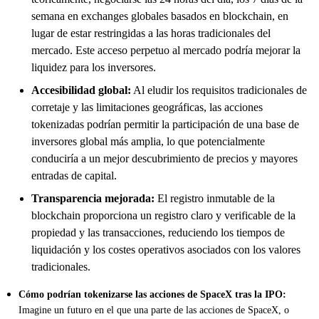
semana en exchanges globales basados en blockchain, en
lugar de estar restringidas a las horas tradicionales del
mercado. Este acceso perpetuo al mercado podría mejorar la
liquidez para los inversores.
Accesibilidad global:
Al eludir los requisitos tradicionales de
corretaje y las limitaciones geográficas, las acciones
tokenizadas podrían permitir la participación de una base de
inversores global más amplia, lo que potencialmente
conduciría a un mejor descubrimiento de precios y mayores
entradas de capital.
Transparencia mejorada:
El registro inmutable de la
blockchain proporciona un registro claro y verificable de la
propiedad y las transacciones, reduciendo los tiempos de
liquidación y los costes operativos asociados con los valores
tradicionales.
Cómo podrían tokenizarse las acciones de SpaceX tras la IPO:
Imagine un futuro en el que una parte de las acciones de SpaceX, o