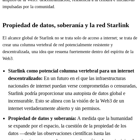
impulsadas por la comunidad.
Propiedad de datos, soberanía y la red Starlink
El alcance global de Starlink no se trata solo de acceso a internet; se trata de
crear una columna vertebral de red potencialmente resistente y
descentralizada, una idea que resuena fuertemente dentro del espíritu de la
Web3.
Starlink como potencial columna vertebral para un internet
descentralizado:
En un futuro en el que las infraestructuras
nacionales de internet puedan verse comprometidas o censuradas,
Starlink podría proporcionar una autopista de datos global e
incensurable. Esto se alinea con la visión de la Web3 de un
internet verdaderamente abierto y sin permisos.
Propiedad de datos y soberanía:
A medida que la humanidad
se expande por el espacio, la cuestión de la propiedad de los
datos —desde las observaciones científicas hasta las