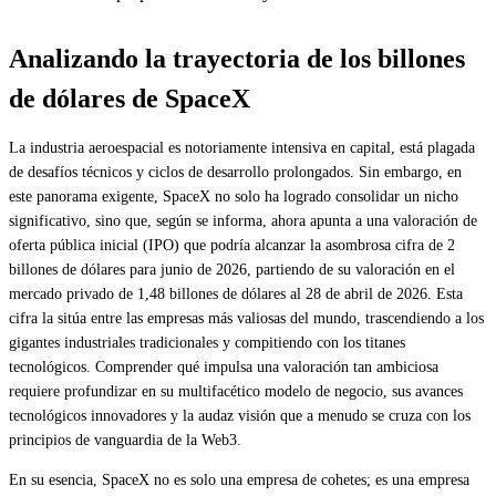
Analizando la trayectoria de los billones
de dólares de SpaceX
La industria aeroespacial es notoriamente intensiva en capital, está plagada
de desafíos técnicos y ciclos de desarrollo prolongados. Sin embargo, en
este panorama exigente, SpaceX no solo ha logrado consolidar un nicho
significativo, sino que, según se informa, ahora apunta a una valoración de
oferta pública inicial (IPO) que podría alcanzar la asombrosa cifra de 2
billones de dólares para junio de 2026, partiendo de su valoración en el
mercado privado de 1,48 billones de dólares al 28 de abril de 2026. Esta
cifra la sitúa entre las empresas más valiosas del mundo, trascendiendo a los
gigantes industriales tradicionales y compitiendo con los titanes
tecnológicos. Comprender qué impulsa una valoración tan ambiciosa
requiere profundizar en su multifacético modelo de negocio, sus avances
tecnológicos innovadores y la audaz visión que a menudo se cruza con los
principios de vanguardia de la Web3.
En su esencia, SpaceX no es solo una empresa de cohetes; es una empresa