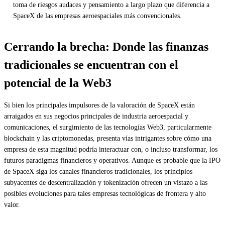
toma de riesgos audaces y pensamiento a largo plazo que diferencia a
SpaceX de las empresas aeroespaciales más convencionales.
Cerrando la brecha: Donde las finanzas
tradicionales se encuentran con el
potencial de la Web3
Si bien los principales impulsores de la valoración de SpaceX están
arraigados en sus negocios principales de industria aeroespacial y
comunicaciones, el surgimiento de las tecnologías Web3, particularmente
blockchain y las criptomonedas, presenta vías intrigantes sobre cómo una
empresa de esta magnitud podría interactuar con, o incluso transformar, los
futuros paradigmas financieros y operativos. Aunque es probable que la IPO
de SpaceX siga los canales financieros tradicionales, los principios
subyacentes de descentralización y tokenización ofrecen un vistazo a las
posibles evoluciones para tales empresas tecnológicas de frontera y alto
valor.