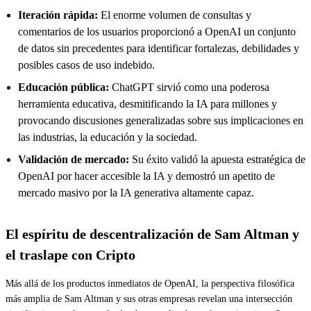
Iteración rápida:
El enorme volumen de consultas y
comentarios de los usuarios proporcionó a OpenAI un conjunto
de datos sin precedentes para identificar fortalezas, debilidades y
posibles casos de uso indebido.
Educación pública:
ChatGPT sirvió como una poderosa
herramienta educativa, desmitificando la IA para millones y
provocando discusiones generalizadas sobre sus implicaciones en
las industrias, la educación y la sociedad.
Validación de mercado:
Su éxito validó la apuesta estratégica de
OpenAI por hacer accesible la IA y demostró un apetito de
mercado masivo por la IA generativa altamente capaz.
El espíritu de descentralización de Sam Altman y
el traslape con Cripto
Más allá de los productos inmediatos de OpenAI, la perspectiva filosófica
más amplia de Sam Altman y sus otras empresas revelan una intersección