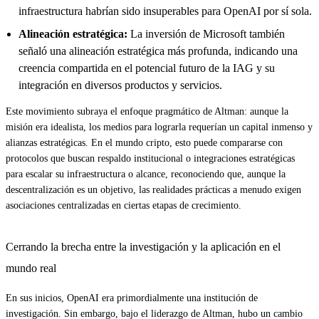
infraestructura habrían sido insuperables para OpenAI por sí sola.
Alineación estratégica:
La inversión de Microsoft también
señaló una alineación estratégica más profunda, indicando una
creencia compartida en el potencial futuro de la IAG y su
integración en diversos productos y servicios.
Este movimiento subraya el enfoque pragmático de Altman: aunque la
misión era idealista, los medios para lograrla requerían un capital inmenso y
alianzas estratégicas. En el mundo cripto, esto puede compararse con
protocolos que buscan respaldo institucional o integraciones estratégicas
para escalar su infraestructura o alcance, reconociendo que, aunque la
descentralización es un objetivo, las realidades prácticas a menudo exigen
asociaciones centralizadas en ciertas etapas de crecimiento.
Cerrando la brecha entre la investigación y la aplicación en el
mundo real
En sus inicios, OpenAI era primordialmente una institución de
investigación. Sin embargo, bajo el liderazgo de Altman, hubo un cambio