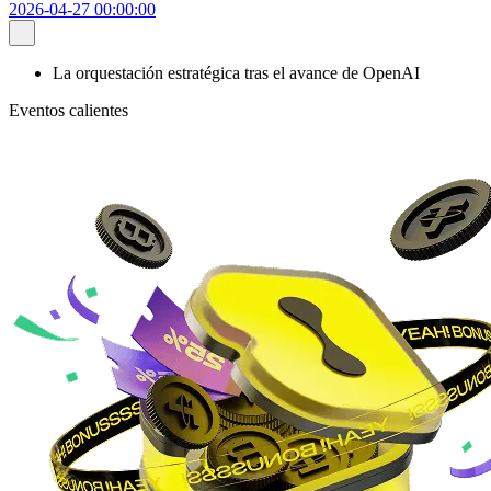
2026-04-27 00:00:00
La orquestación estratégica tras el avance de OpenAI
Eventos calientes