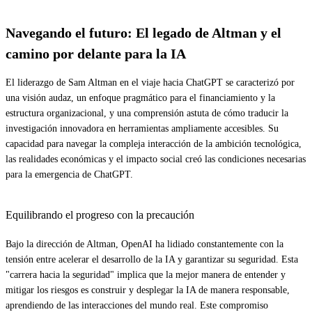
Navegando el futuro: El legado de Altman y el
camino por delante para la IA
El liderazgo de Sam Altman en el viaje hacia ChatGPT se caracterizó por
una visión audaz, un enfoque pragmático para el financiamiento y la
estructura organizacional, y una comprensión astuta de cómo traducir la
investigación innovadora en herramientas ampliamente accesibles. Su
capacidad para navegar la compleja interacción de la ambición tecnológica,
las realidades económicas y el impacto social creó las condiciones necesarias
para la emergencia de ChatGPT.
Equilibrando el progreso con la precaución
Bajo la dirección de Altman, OpenAI ha lidiado constantemente con la
tensión entre acelerar el desarrollo de la IA y garantizar su seguridad. Esta
"carrera hacia la seguridad" implica que la mejor manera de entender y
mitigar los riesgos es construir y desplegar la IA de manera responsable,
aprendiendo de las interacciones del mundo real. Este compromiso