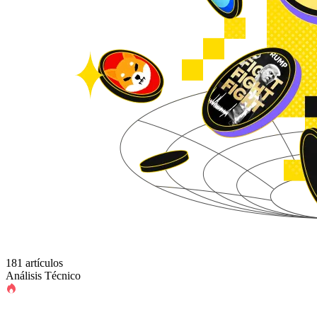
181 artículos
Análisis Técnico