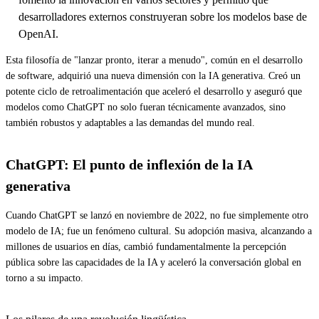
desarrolladores externos construyeran sobre los modelos base de
OpenAI.
Esta filosofía de "lanzar pronto, iterar a menudo", común en el desarrollo
de software, adquirió una nueva dimensión con la IA generativa. Creó un
potente ciclo de retroalimentación que aceleró el desarrollo y aseguró que
modelos como ChatGPT no solo fueran técnicamente avanzados, sino
también robustos y adaptables a las demandas del mundo real.
ChatGPT: El punto de inflexión de la IA
generativa
Cuando ChatGPT se lanzó en noviembre de 2022, no fue simplemente otro
modelo de IA; fue un fenómeno cultural. Su adopción masiva, alcanzando a
millones de usuarios en días, cambió fundamentalmente la percepción
pública sobre las capacidades de la IA y aceleró la conversación global en
torno a su impacto.