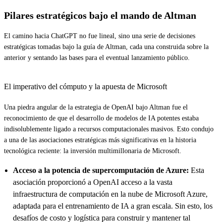
Pilares estratégicos bajo el mando de Altman
El camino hacia ChatGPT no fue lineal, sino una serie de decisiones
estratégicas tomadas bajo la guía de Altman, cada una construida sobre la
anterior y sentando las bases para el eventual lanzamiento público.
El imperativo del cómputo y la apuesta de Microsoft
Una piedra angular de la estrategia de OpenAI bajo Altman fue el
reconocimiento de que el desarrollo de modelos de IA potentes estaba
indisolublemente ligado a recursos computacionales masivos. Esto condujo
a una de las asociaciones estratégicas más significativas en la historia
tecnológica reciente: la inversión multimillonaria de Microsoft.
Acceso a la potencia de supercomputación de Azure:
Esta
asociación proporcionó a OpenAI acceso a la vasta
infraestructura de computación en la nube de Microsoft Azure,
adaptada para el entrenamiento de IA a gran escala. Sin esto, los
desafíos de costo y logística para construir y mantener tal