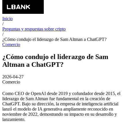
Inicio
/
Preguntas y respuestas sobre cripto
/
¿Cómo condujo el liderazgo de Sam Altman a ChatGPT?
Comercio
¿Cómo condujo el liderazgo de Sam
Altman a ChatGPT?
2026-04-27
Comercio
Como CEO de OpenAI desde 2019 y cofundador desde 2015, el
liderazgo de Sam Altman fue fundamental en la creación de
ChatGPT. Bajo su dirección, la empresa de inteligencia artificial
lanzó el modelo de IA generativa ampliamente reconocido en
noviembre de 2022, demostrando su impacto en su desarrollo y
lanzamiento.