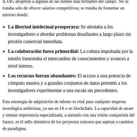
la IAG atrajeron a algunas de las mentes más brillantes del campo. No se
trataba solo de ofrecer salarios competitivos; se trataba de fomentar un
entorno donde:
La libertad intelectual prosperara:
Se alentaba a los
investigadores a abordar problemas desafiantes a largo plazo sin
presión comercial inmediata.
La colaboración fuera primordial:
La cultura impulsada por la
misión fomentaba el intercambio de conocimientos y avances a
nivel interno.
Los recursos fueran abundantes:
El acceso a una potencia de
cómputo masiva y a grandes conjuntos de datos permitió a los
investigadores experimentar a una escala sin precedentes.
Esta estrategia de adquisición de talento es vital para cualquier empresa
tecnológica ambiciosa, ya sea en IA o en blockchain. La capacidad de atraer
y retener experiencia especializada, a menudo con una visión compartida del
futuro, es el sello distintivo de los proyectos exitosos que aspiran a cambios
de paradigma.