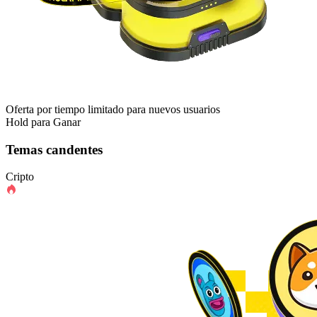
Oferta por tiempo limitado para nuevos usuarios
Hold para Ganar
Temas candentes
Cripto