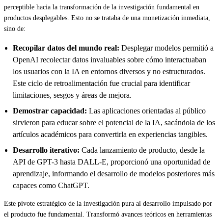
perceptible hacia la transformación de la investigación fundamental en
productos desplegables. Esto no se trataba de una monetización inmediata,
sino de:
Recopilar datos del mundo real:
Desplegar modelos permitió a
OpenAI recolectar datos invaluables sobre cómo interactuaban
los usuarios con la IA en entornos diversos y no estructurados.
Este ciclo de retroalimentación fue crucial para identificar
limitaciones, sesgos y áreas de mejora.
Demostrar capacidad:
Las aplicaciones orientadas al público
sirvieron para educar sobre el potencial de la IA, sacándola de los
artículos académicos para convertirla en experiencias tangibles.
Desarrollo iterativo:
Cada lanzamiento de producto, desde la
API de GPT-3 hasta DALL-E, proporcionó una oportunidad de
aprendizaje, informando el desarrollo de modelos posteriores más
capaces como ChatGPT.
Este pivote estratégico de la investigación pura al desarrollo impulsado por
el producto fue fundamental. Transformó avances teóricos en herramientas