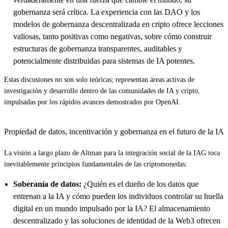
gobernanza será crítica. La experiencia con las DAO y los
modelos de gobernanza descentralizada en cripto ofrece lecciones
valiosas, tanto positivas como negativas, sobre cómo construir
estructuras de gobernanza transparentes, auditables y
potencialmente distribuidas para sistemas de IA potentes.
Estas discusiones no son solo teóricas; representan áreas activas de
investigación y desarrollo dentro de las comunidades de IA y cripto,
impulsadas por los rápidos avances demostrados por OpenAI.
Propiedad de datos, incentivación y gobernanza en el futuro de la IA
La visión a largo plazo de Altman para la integración social de la IAG toca
inevitablemente principios fundamentales de las criptomonedas:
Soberanía de datos:
¿Quién es el dueño de los datos que
entrenan a la IA y cómo pueden los individuos controlar su huella
digital en un mundo impulsado por la IA? El almacenamiento
descentralizado y las soluciones de identidad de la Web3 ofrecen