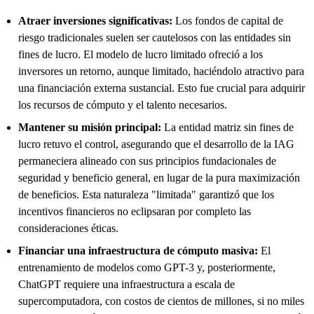
Atraer inversiones significativas:
Los fondos de capital de
riesgo tradicionales suelen ser cautelosos con las entidades sin
fines de lucro. El modelo de lucro limitado ofreció a los
inversores un retorno, aunque limitado, haciéndolo atractivo para
una financiación externa sustancial. Esto fue crucial para adquirir
los recursos de cómputo y el talento necesarios.
Mantener su misión principal:
La entidad matriz sin fines de
lucro retuvo el control, asegurando que el desarrollo de la IAG
permaneciera alineado con sus principios fundacionales de
seguridad y beneficio general, en lugar de la pura maximización
de beneficios. Esta naturaleza "limitada" garantizó que los
incentivos financieros no eclipsaran por completo las
consideraciones éticas.
Financiar una infraestructura de cómputo masiva:
El
entrenamiento de modelos como GPT-3 y, posteriormente,
ChatGPT requiere una infraestructura a escala de
supercomputadora, con costos de cientos de millones, si no miles