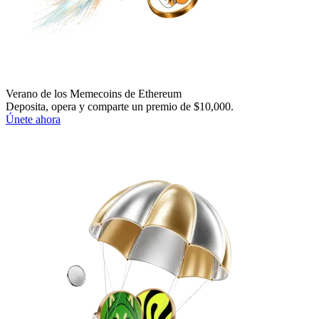
Verano de los Memecoins de Ethereum
Deposita, opera y comparte un premio de $10,000.
Únete ahora