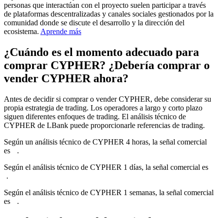
personas que interactúan con el proyecto suelen participar a través
de plataformas descentralizadas y canales sociales gestionados por la
comunidad donde se discute el desarrollo y la dirección del
ecosistema.
Aprende más
¿Cuándo es el momento adecuado para
comprar CYPHER? ¿Debería comprar o
vender CYPHER ahora?
Antes de decidir si comprar o vender CYPHER, debe considerar su
propia estrategia de trading. Los operadores a largo y corto plazo
siguen diferentes enfoques de trading. El análisis técnico de
CYPHER de LBank puede proporcionarle referencias de trading.
Según un análisis técnico de CYPHER 4 horas, la señal comercial
es
--
.
Según el análisis técnico de CYPHER 1 días, la señal comercial es
-
-
.
Según el análisis técnico de CYPHER 1 semanas, la señal comercial
es
--
.