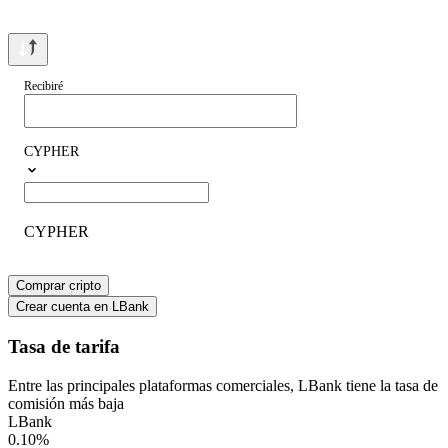
Recibiré
CYPHER
CYPHER
Comprar cripto
Crear cuenta en LBank
Tasa de tarifa
Entre las principales plataformas comerciales, LBank tiene la tasa de
comisión más baja
LBank
0.10
%