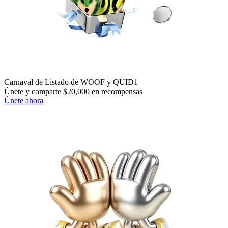
Carnaval de Listado de WOOF y QUID1
Únete y comparte $20,000 en recompensas
Únete ahora