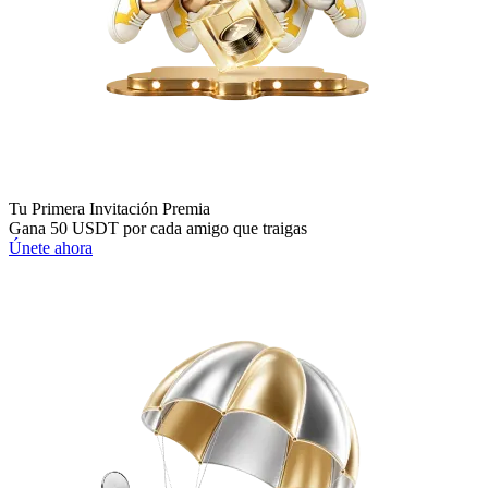
Tu Primera Invitación Premia
Gana 50 USDT por cada amigo que traigas
Únete ahora