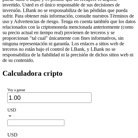
invertido. Usted es el único responsable de sus decisiones de
inversión. LBank no se responsabiliza de las pérdidas que pueda
sufrir. Para obtener más información, consulte nuestros Términos de
uso y Advertencias de riesgo. Tenga en cuenta también que los datos
relacionados con la criptomoneda mencionada anteriormente (como
su precio actual en tiempo real) provienen de terceros y se
proporcionan "tal cual" únicamente con fines informativos, sin
ninguna representación ni garantía. Los enlaces a sitios web de
terceros no están bajo el control de LBank, y LBank no se
responsabiliza de la fiabilidad ni la precisión de dichos sitios web ni
de su contenido.
Calculadora cripto
Voy a gastar
USD
USD