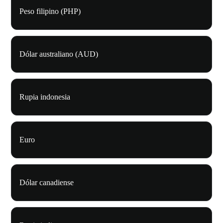
Peso filipino (PHP)
Dólar australiano (AUD)
Rupia indonesia
Euro
Dólar canadiense