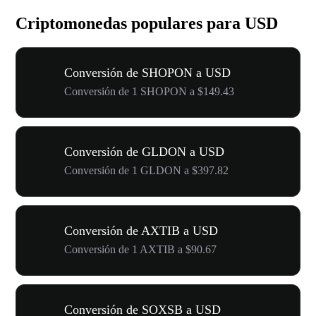
Criptomonedas populares para USD
Conversión de SHOPON a USD
Conversión de 1 SHOPON a $149.43
Conversión de GLDON a USD
Conversión de 1 GLDON a $397.82
Conversión de AXTIB a USD
Conversión de 1 AXTIB a $90.67
Conversión de SOXSB a USD