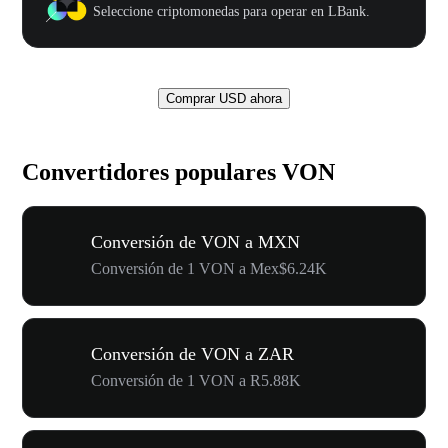
Seleccione criptomonedas para operar en LBank.
Comprar USD ahora
Convertidores populares VON
Conversión de VON a MXN
Conversión de 1 VON a Mex$6.24K
Conversión de VON a ZAR
Conversión de 1 VON a R5.88K