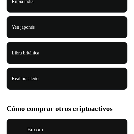
Rupia india
Yen japonés
Libra británica
Real brasileño
Cómo comprar otros criptoactivos
Bitcoin