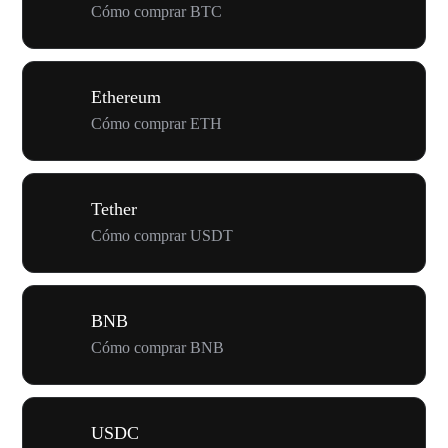
Cómo comprar BTC
Ethereum
Cómo comprar ETH
Tether
Cómo comprar USDT
BNB
Cómo comprar BNB
USDC