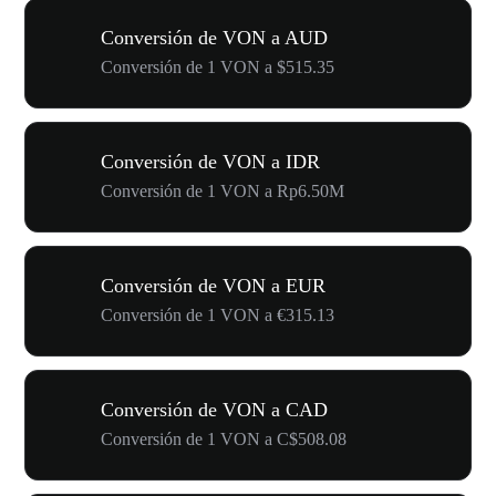
Conversión de VON a AUD
Conversión de 1 VON a $515.35
Conversión de VON a IDR
Conversión de 1 VON a Rp6.50M
Conversión de VON a EUR
Conversión de 1 VON a €315.13
Conversión de VON a CAD
Conversión de 1 VON a C$508.08