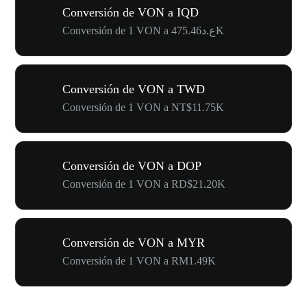
Conversión de VON a IQD
Conversión de 1 VON a ع.د475.46K
Conversión de VON a TWD
Conversión de 1 VON a NT$11.75K
Conversión de VON a DOP
Conversión de 1 VON a RD$21.20K
Conversión de VON a MYR
Conversión de 1 VON a RM1.49K