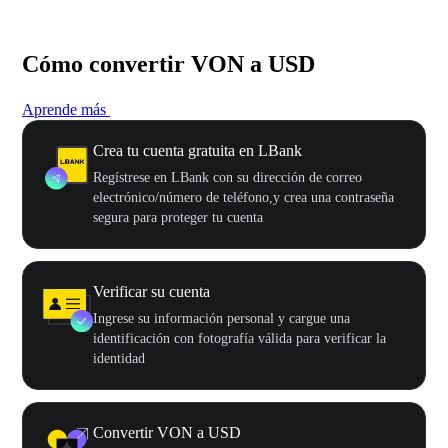
Cómo convertir VON a USD
Aprende más
Crea tu cuenta gratuita en LBank
Regístrese en LBank con su dirección de correo
electrónico/número de teléfono,y crea una contraseña
segura para proteger tu cuenta
Verificar su cuenta
Ingrese su información personal y cargue una
identificación con fotografía válida para verificar la
identidad
Convertir VON a USD