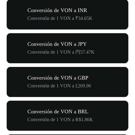
Conversión de VON a INR
Conversión de 1 VON a ₹34.65K
Conversión de VON a JPY
Conversión de 1 VON a 円57.47K
Conversión de VON a GBP
Conversión de 1 VON a £269.96
Conversión de VON a BRL
Conversión de 1 VON a R$1.86K