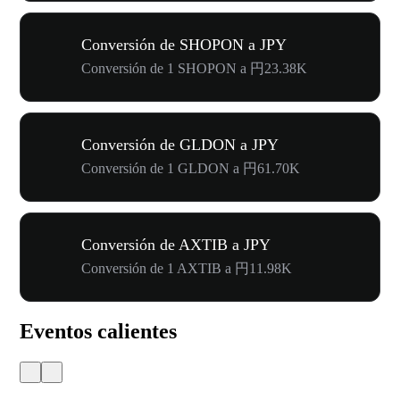
Conversión de SHOPON a JPY
Conversión de 1 SHOPON a 円23.38K
Conversión de GLDON a JPY
Conversión de 1 GLDON a 円61.70K
Conversión de AXTIB a JPY
Conversión de 1 AXTIB a 円11.98K
Eventos calientes