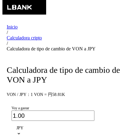
Inicio
/
Calculadora cripto
/
Calculadora de tipo de cambio de VON a JPY
Calculadora de tipo de cambio de
VON a JPY
VON / JPY：1 VON = 円58.81K
Voy a gastar
JPY