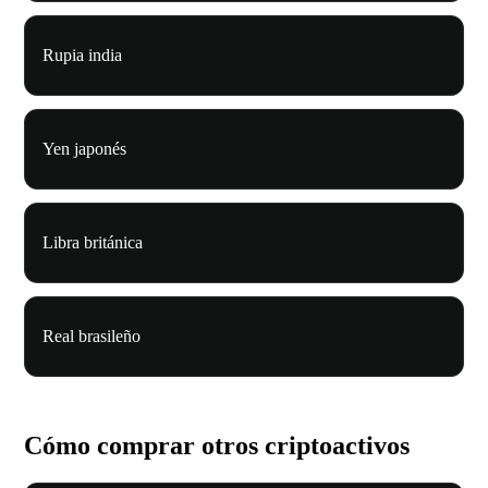
Rupia india
Yen japonés
Libra británica
Real brasileño
Cómo comprar otros criptoactivos