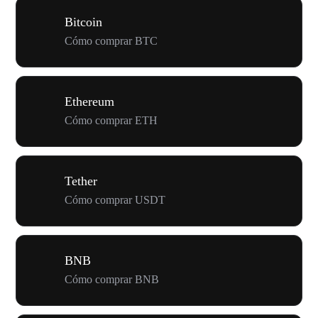
Bitcoin
Cómo comprar BTC
Ethereum
Cómo comprar ETH
Tether
Cómo comprar USDT
BNB
Cómo comprar BNB