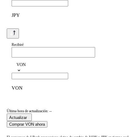
JPY
Recibiré
VON
VON
Última hora de actualización: --
Actualizar
Comprar VON ahora