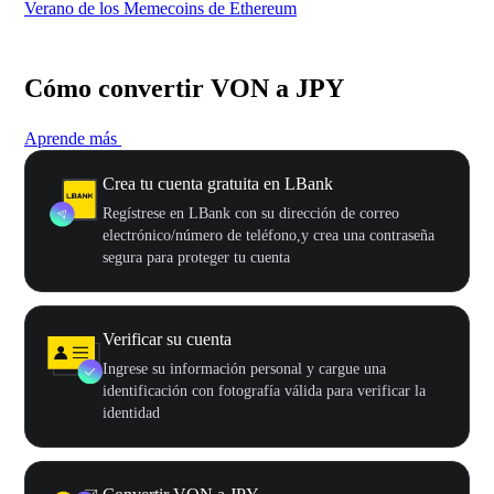
Verano de los Memecoins de Ethereum
Ca
Cómo convertir VON a JPY
Aprende más
Crea tu cuenta gratuita en LBank
Regístrese en LBank con su dirección de correo
electrónico/número de teléfono,y crea una contraseña
segura para proteger tu cuenta
Verificar su cuenta
Ingrese su información personal y cargue una
identificación con fotografía válida para verificar la
identidad