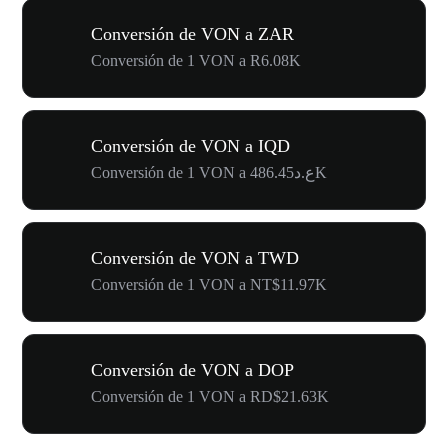
Conversión de VON a ZAR
Conversión de 1 VON a R6.08K
Conversión de VON a IQD
Conversión de 1 VON a ع.د486.45K
Conversión de VON a TWD
Conversión de 1 VON a NT$11.97K
Conversión de VON a DOP
Conversión de 1 VON a RD$21.63K