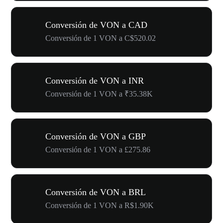
Conversión de VON a CAD
Conversión de 1 VON a C$520.02
Conversión de VON a INR
Conversión de 1 VON a ₹35.38K
Conversión de VON a GBP
Conversión de 1 VON a £275.86
Conversión de VON a BRL
Conversión de 1 VON a R$1.90K