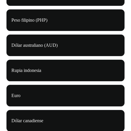
Peso filipino (PHP)
Dólar australiano (AUD)
Rupia indonesia
Euro
Dólar canadiense