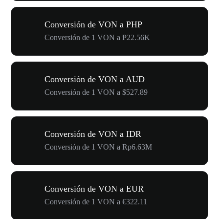
Conversión de VON a PHP
Conversión de 1 VON a ₱22.56K
Conversión de VON a AUD
Conversión de 1 VON a $527.89
Conversión de VON a IDR
Conversión de 1 VON a Rp6.63M
Conversión de VON a EUR
Conversión de 1 VON a €322.11