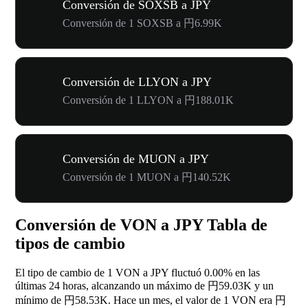
Conversión de SOXSB a JPY
Conversión de 1 SOXSB a 円6.99K
Conversión de LLYON a JPY
Conversión de 1 LLYON a 円188.01K
Conversión de MUON a JPY
Conversión de 1 MUON a 円140.52K
Conversión de VON a JPY Tabla de
tipos de cambio
El tipo de cambio de 1 VON a JPY fluctuó
0.00%
en las
últimas 24 horas, alcanzando un máximo de 円59.03K y un
mínimo de 円58.53K. Hace un mes, el valor de 1 VON era 円