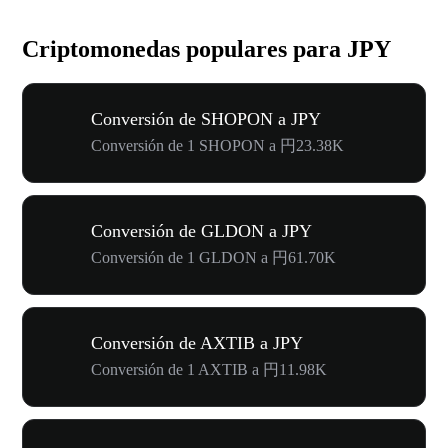
Criptomonedas populares para JPY
Conversión de SHOPON a JPY
Conversión de 1 SHOPON a 円23.38K
Conversión de GLDON a JPY
Conversión de 1 GLDON a 円61.70K
Conversión de AXTIB a JPY
Conversión de 1 AXTIB a 円11.98K