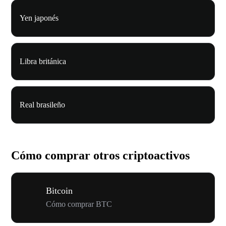
Yen japonés
Libra británica
Real brasileño
Cómo comprar otros criptoactivos
Bitcoin
Cómo comprar BTC