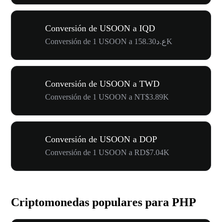
Conversión de USOON a IQD
Conversión de 1 USOON a ع.د158.30K
Conversión de USOON a TWD
Conversión de 1 USOON a NT$3.89K
Conversión de USOON a DOP
Conversión de 1 USOON a RD$7.04K
Criptomonedas populares para PHP