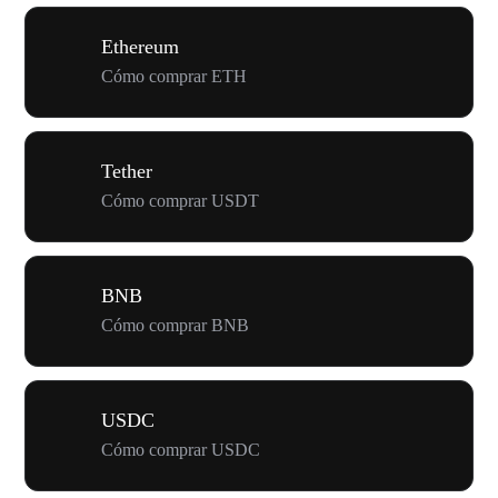
Ethereum
Cómo comprar ETH
Tether
Cómo comprar USDT
BNB
Cómo comprar BNB
USDC
Cómo comprar USDC