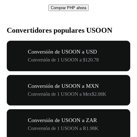
Comprar PHP ahora
Convertidores populares USOON
Conversión de USOON a USD
Conversión de 1 USOON a $120.78
Conversión de USOON a MXN
Conversión de 1 USOON a Mex$2.08K
Conversión de USOON a ZAR
Conversión de 1 USOON a R1.98K