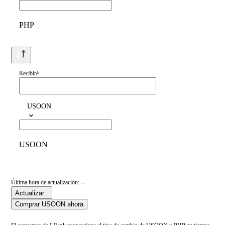
PHP
Recibiré
USOON
USOON
Última hora de actualización: --
Actualizar
Comprar USOON ahora