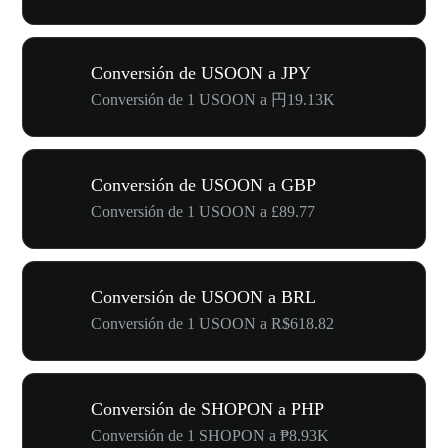
Conversión de USOON a JPY
Conversión de 1 USOON a 円19.13K
Conversión de USOON a GBP
Conversión de 1 USOON a £89.77
Conversión de USOON a BRL
Conversión de 1 USOON a R$618.82
Conversión de SHOPON a PHP
Conversión de 1 SHOPON a ₱8.93K