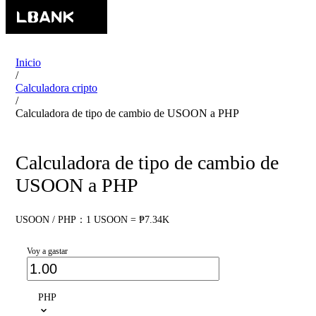
Inicio
/
Calculadora cripto
/
Calculadora de tipo de cambio de USOON a PHP
Calculadora de tipo de cambio de
USOON a PHP
USOON / PHP：1 USOON = ₱7.34K
Voy a gastar
PHP