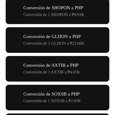
Conversión de SHOPON a PHP
Conversión de 1 SHOPON a ₱8.93K
Conversión de GLDON a PHP
Conversión de 1 GLDON a ₱23.68K
Conversión de AXTIB a PHP
Conversión de 1 AXTIB a ₱4.65K
Conversión de SOXSB a PHP
Conversión de 1 SOXSB a ₱2.65K