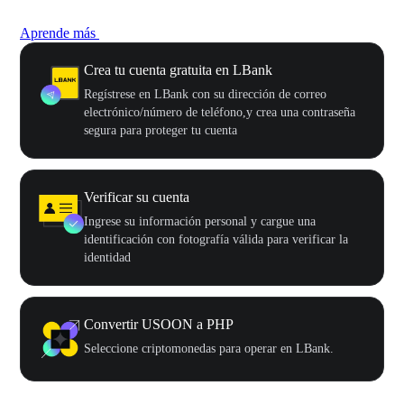
Aprende más
Crea tu cuenta gratuita en LBank
Regístrese en LBank con su dirección de correo
electrónico/número de teléfono,y crea una contraseña
segura para proteger tu cuenta
Verificar su cuenta
Ingrese su información personal y cargue una
identificación con fotografía válida para verificar la
identidad
Convertir USOON a PHP
Seleccione criptomonedas para operar en LBank.