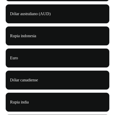
Dólar australiano (AUD)
Rupia indonesia
Euro
Dólar canadiense
Rupia india