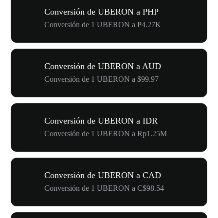
Conversión de UBERON a PHP
Conversión de 1 UBERON a ₱4.27K
Conversión de UBERON a AUD
Conversión de 1 UBERON a $99.97
Conversión de UBERON a IDR
Conversión de 1 UBERON a Rp1.25M
Conversión de UBERON a CAD
Conversión de 1 UBERON a C$98.54