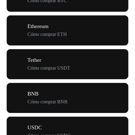
Cómo comprar BTC
Ethereum
Cómo comprar ETH
Tether
Cómo comprar USDT
BNB
Cómo comprar BNB
USDC