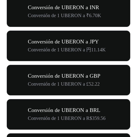
Conversión de UBERON a INR
Conversión de 1 UBERON a ₹6.70K
Conversión de UBERON a JPY
Conversión de 1 UBERON a 円11.14K
Conversión de UBERON a GBP
Conversión de 1 UBERON a £52.22
Conversión de UBERON a BRL
Conversión de 1 UBERON a R$359.56