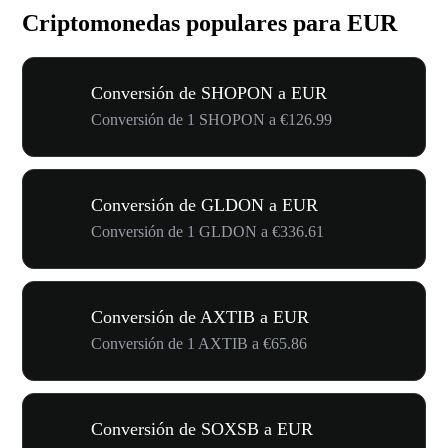
Criptomonedas populares para EUR
Conversión de SHOPON a EUR
Conversión de 1 SHOPON a €126.99
Conversión de GLDON a EUR
Conversión de 1 GLDON a €336.61
Conversión de AXTIB a EUR
Conversión de 1 AXTIB a €65.86
Conversión de SOXSB a EUR