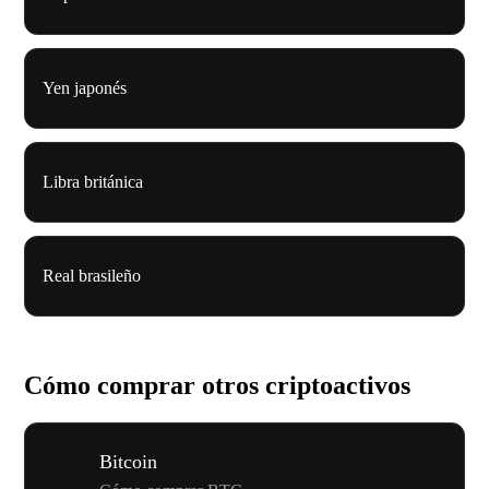
Yen japonés
Libra británica
Real brasileño
Cómo comprar otros criptoactivos
Bitcoin