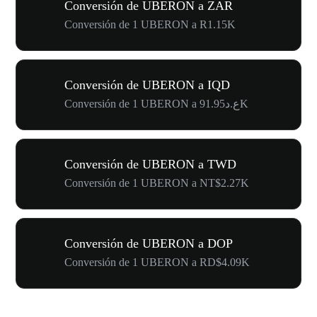
Conversión de UBERON a ZAR
Conversión de 1 UBERON a R1.15K
Conversión de UBERON a IQD
Conversión de 1 UBERON a ع.د91.95K
Conversión de UBERON a TWD
Conversión de 1 UBERON a NT$2.27K
Conversión de UBERON a DOP
Conversión de 1 UBERON a RD$4.09K