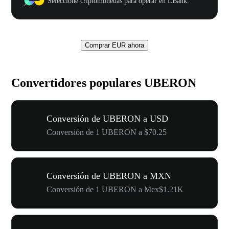
Seleccione criptomonedas para operar en LBank.
Comprar EUR ahora
Convertidores populares UBERON
Conversión de UBERON a USD
Conversión de 1 UBERON a $70.25
Conversión de UBERON a MXN
Conversión de 1 UBERON a Mex$1.21K