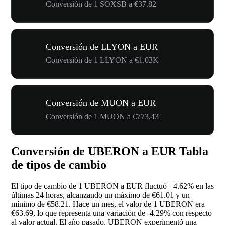
Conversión de 1 SOXSB a €37.82
Conversión de LLYON a EUR
Conversión de 1 LLYON a €1.03K
Conversión de MUON a EUR
Conversión de 1 MUON a €773.43
Conversión de UBERON a EUR Tabla
de tipos de cambio
El tipo de cambio de 1 UBERON a EUR fluctuó
+4.62%
en las
últimas 24 horas, alcanzando un máximo de €61.01 y un
mínimo de €58.21. Hace un mes, el valor de 1 UBERON era
€63.69, lo que representa una variación de
-4.29%
con respecto
al valor actual. El año pasado, UBERON experimentó una