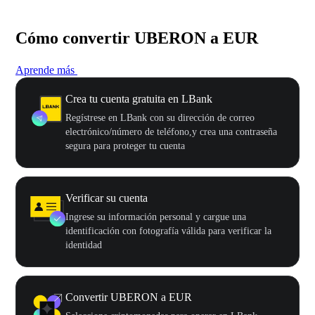
Cómo convertir UBERON a EUR
Aprende más
Crea tu cuenta gratuita en LBank
Regístrese en LBank con su dirección de correo
electrónico/número de teléfono,y crea una contraseña
segura para proteger tu cuenta
Verificar su cuenta
Ingrese su información personal y cargue una
identificación con fotografía válida para verificar la
identidad
Convertir UBERON a EUR