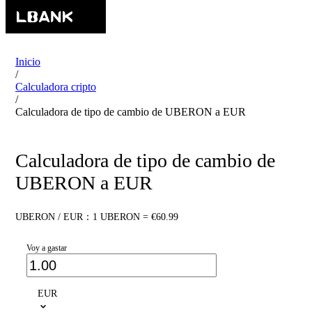
Inicio
/
Calculadora cripto
/
Calculadora de tipo de cambio de UBERON a EUR
Calculadora de tipo de cambio de
UBERON a EUR
UBERON / EUR：1 UBERON = €60.99
Voy a gastar
EUR