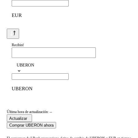
EUR
Recibiré
UBERON
UBERON
Última hora de actualización: --
Actualizar
Comprar UBERON ahora