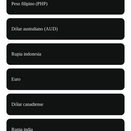
Peso filipino (PHP)
Dólar australiano (AUD)
Rupia indonesia
Euro
Dólar canadiense
Rupia india