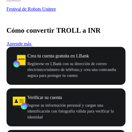
Festival de Robots Unitree
50
Cómo convertir TROLL a INR
Aprende más
Crea tu cuenta gratuita en LBank
Regístrese en LBank con su dirección de correo
electrónico/número de teléfono,y crea una contraseña
segura para proteger tu cuenta
Verificar su cuenta
Ingrese su información personal y cargue una
identificación con fotografía válida para verificar la
identidad