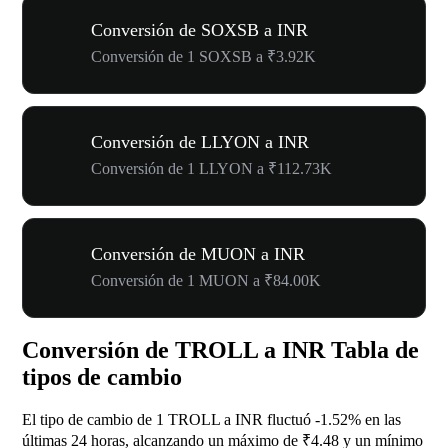
Conversión de SOXSB a INR
Conversión de 1 SOXSB a ₹3.92K
Conversión de LLYON a INR
Conversión de 1 LLYON a ₹112.73K
Conversión de MUON a INR
Conversión de 1 MUON a ₹84.00K
Conversión de TROLL a INR Tabla de
tipos de cambio
El tipo de cambio de 1 TROLL a INR fluctuó
-1.52%
en las
últimas 24 horas, alcanzando un máximo de ₹4.48 y un mínimo