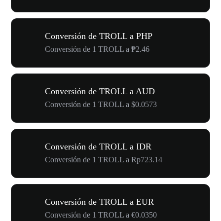
Conversión de TROLL a PHP
Conversión de 1 TROLL a ₱2.46
Conversión de TROLL a AUD
Conversión de 1 TROLL a $0.0573
Conversión de TROLL a IDR
Conversión de 1 TROLL a Rp723.14
Conversión de TROLL a EUR
Conversión de 1 TROLL a €0.0350