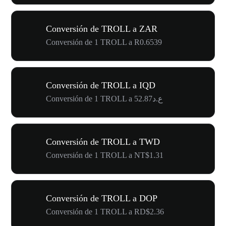
Conversión de TROLL a ZAR
Conversión de 1 TROLL a R0.6539
Conversión de TROLL a IQD
Conversión de 1 TROLL a ع.د52.87
Conversión de TROLL a TWD
Conversión de 1 TROLL a NT$1.31
Conversión de TROLL a DOP
Conversión de 1 TROLL a RD$2.36