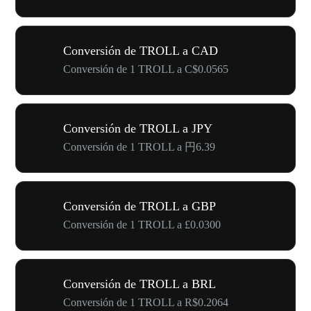
Conversión de TROLL a CAD
Conversión de 1 TROLL a C$0.0565
Conversión de TROLL a JPY
Conversión de 1 TROLL a 円6.39
Conversión de TROLL a GBP
Conversión de 1 TROLL a £0.0300
Conversión de TROLL a BRL
Conversión de 1 TROLL a R$0.2064