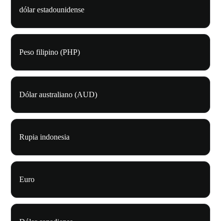
dólar estadounidense
Peso filipino (PHP)
Dólar australiano (AUD)
Rupia indonesia
Euro