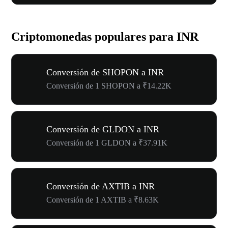
Criptomonedas populares para INR
Conversión de SHOPON a INR
Conversión de 1 SHOPON a ₹14.22K
Conversión de GLDON a INR
Conversión de 1 GLDON a ₹37.91K
Conversión de AXTIB a INR
Conversión de 1 AXTIB a ₹8.63K