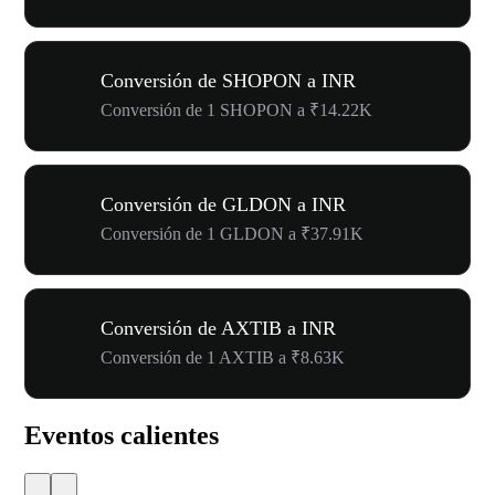
Conversión de SHOPON a INR
Conversión de 1 SHOPON a ₹14.22K
Conversión de GLDON a INR
Conversión de 1 GLDON a ₹37.91K
Conversión de AXTIB a INR
Conversión de 1 AXTIB a ₹8.63K
Eventos calientes