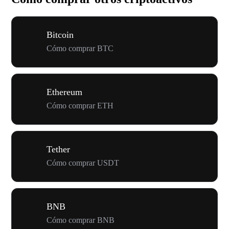
Bitcoin
Cómo comprar BTC
Ethereum
Cómo comprar ETH
Tether
Cómo comprar USDT
BNB
Cómo comprar BNB