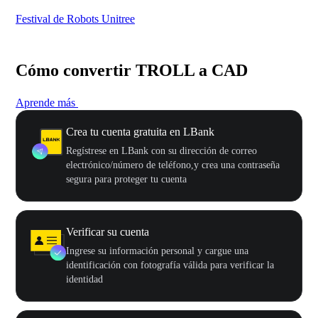
Festival de Robots Unitree
50
Cómo convertir TROLL a CAD
Aprende más
Crea tu cuenta gratuita en LBank
Regístrese en LBank con su dirección de correo
electrónico/número de teléfono,y crea una contraseña
segura para proteger tu cuenta
Verificar su cuenta
Ingrese su información personal y cargue una
identificación con fotografía válida para verificar la
identidad