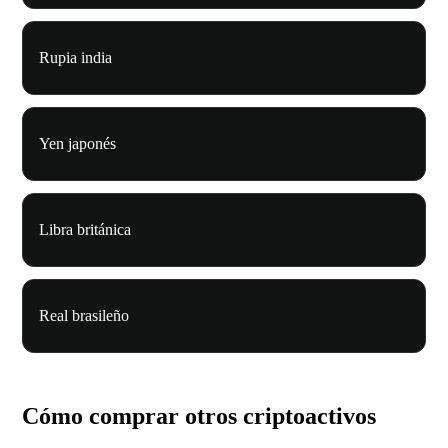
Rupia india
Yen japonés
Libra británica
Real brasileño
Cómo comprar otros criptoactivos