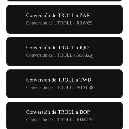
Conversión de TROLL a ZAR
Conversión de 1 TROLL a R0.6929
Conversión de TROLL a IQD
Conversión de 1 TROLL a ع.د56.03
Conversión de TROLL a TWD
Conversión de 1 TROLL a NT$1.38
Conversión de TROLL a DOP
Conversión de 1 TROLL a RD$2.50