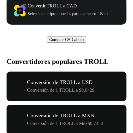
Convertir TROLL a CAD
Seleccione criptomonedas para operar en LBank.
Comprar CAD ahora
Convertidores populares TROLL
Conversión de TROLL a USD
Conversión de 1 TROLL a $0.0429
Conversión de TROLL a MXN
Conversión de 1 TROLL a Mex$0.7354