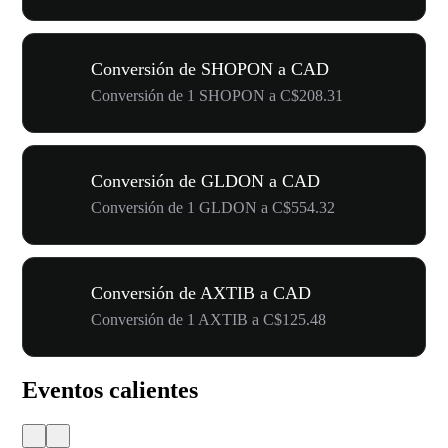
Conversión de SHOPON a CAD
Conversión de 1 SHOPON a C$208.31
Conversión de GLDON a CAD
Conversión de 1 GLDON a C$554.32
Conversión de AXTIB a CAD
Conversión de 1 AXTIB a C$125.48
Eventos calientes