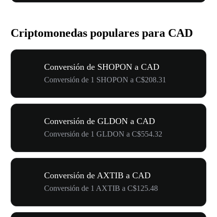
Criptomonedas populares para CAD
Conversión de SHOPON a CAD
Conversión de 1 SHOPON a C$208.31
Conversión de GLDON a CAD
Conversión de 1 GLDON a C$554.32
Conversión de AXTIB a CAD
Conversión de 1 AXTIB a C$125.48