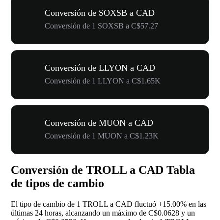
Conversión de SOXSB a CAD
Conversión de 1 SOXSB a C$57.27
Conversión de LLYON a CAD
Conversión de 1 LLYON a C$1.65K
Conversión de MUON a CAD
Conversión de 1 MUON a C$1.23K
Conversión de TROLL a CAD Tabla
de tipos de cambio
El tipo de cambio de 1 TROLL a CAD fluctuó
+15.00%
en las
últimas 24 horas, alcanzando un máximo de C$0.0628 y un