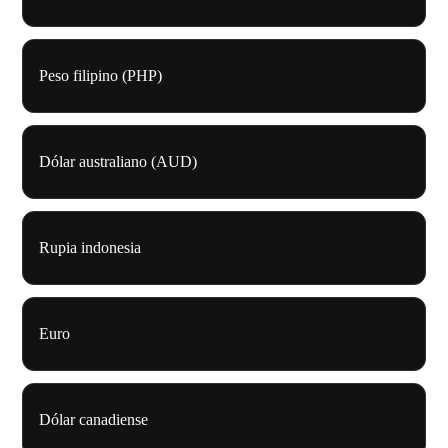
Peso filipino (PHP)
Dólar australiano (AUD)
Rupia indonesia
Euro
Dólar canadiense