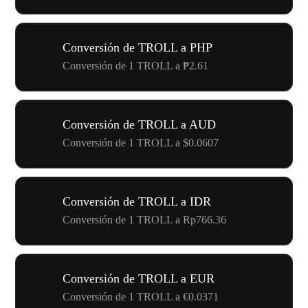
Conversión de TROLL a PHP
Conversión de 1 TROLL a ₱2.61
Conversión de TROLL a AUD
Conversión de 1 TROLL a $0.0607
Conversión de TROLL a IDR
Conversión de 1 TROLL a Rp766.36
Conversión de TROLL a EUR
Conversión de 1 TROLL a €0.0371