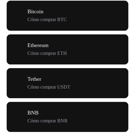
Bitcoin
Cómo comprar BTC
Ethereum
Cómo comprar ETH
Tether
Cómo comprar USDT
BNB
Cómo comprar BNB