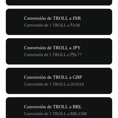
Conversión de TROLL a INR
Conversión de 1 TROLL a ₹4.08
Conversión de TROLL a JPY
Conversión de 1 TROLL a 円6.77
Conversión de TROLL a GBP
Conversión de 1 TROLL a £0.0318
Conversión de TROLL a BRL
Conversión de 1 TROLL a R$0.2188