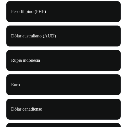
Peso filipino (PHP)
Dólar australiano (AUD)
Rupia indonesia
Euro
Dólar canadiense