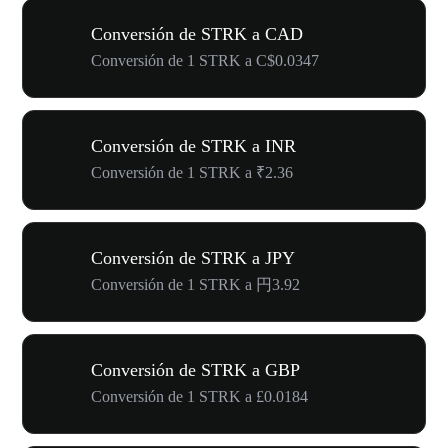
Conversión de STRK a CAD
Conversión de 1 STRK a C$0.0347
Conversión de STRK a INR
Conversión de 1 STRK a ₹2.36
Conversión de STRK a JPY
Conversión de 1 STRK a 円3.92
Conversión de STRK a GBP
Conversión de 1 STRK a £0.0184