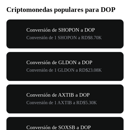
Criptomonedas populares para DOP
Conversión de SHOPON a DOP
Conversión de 1 SHOPON a RD$8.70K
Conversión de GLDON a DOP
Conversión de 1 GLDON a RD$23.08K
Conversión de AXTIB a DOP
Conversión de 1 AXTIB a RD$5.30K
Conversión de SOXSB a DOP