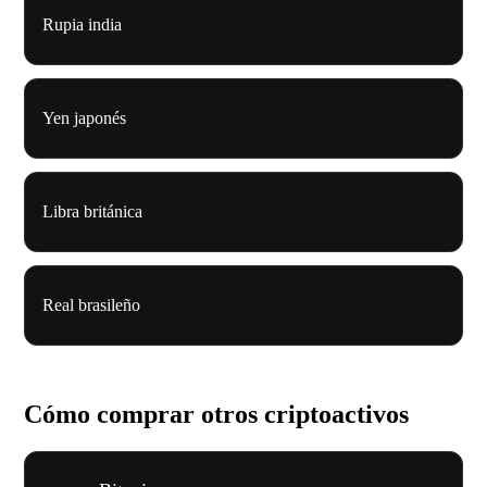
Rupia india
Yen japonés
Libra británica
Real brasileño
Cómo comprar otros criptoactivos