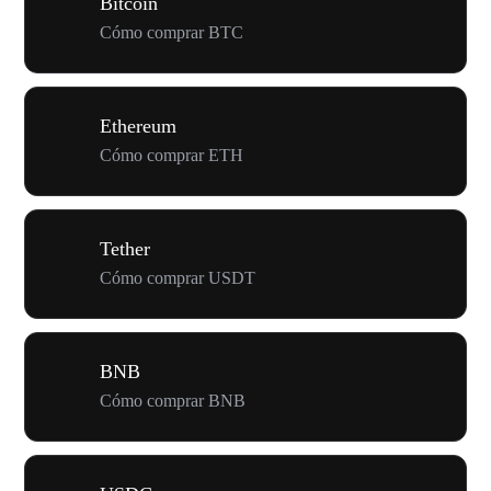
Bitcoin
Cómo comprar BTC
Ethereum
Cómo comprar ETH
Tether
Cómo comprar USDT
BNB
Cómo comprar BNB