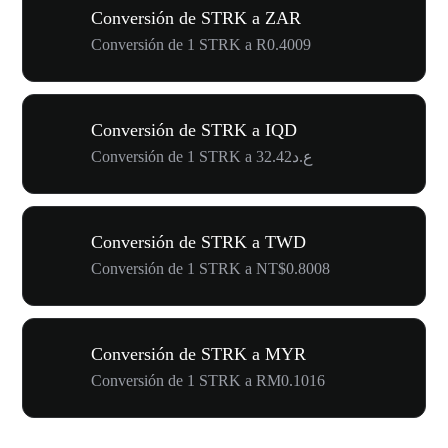
Conversión de STRK a ZAR
Conversión de 1 STRK a R0.4009
Conversión de STRK a IQD
Conversión de 1 STRK a ع.د32.42
Conversión de STRK a TWD
Conversión de 1 STRK a NT$0.8008
Conversión de STRK a MYR
Conversión de 1 STRK a RM0.1016