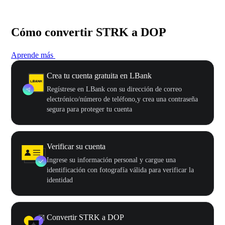
Cómo convertir STRK a DOP
Aprende más
Crea tu cuenta gratuita en LBank
Regístrese en LBank con su dirección de correo
electrónico/número de teléfono,y crea una contraseña
segura para proteger tu cuenta
Verificar su cuenta
Ingrese su información personal y cargue una
identificación con fotografía válida para verificar la
identidad
Convertir STRK a DOP