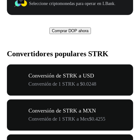
Seleccione criptomonedas para operar en LBank.
Comprar DOP ahora
Convertidores populares STRK
Conversión de STRK a USD
Conversión de 1 STRK a $0.0248
Conversión de STRK a MXN
Conversión de 1 STRK a Mex$0.4255