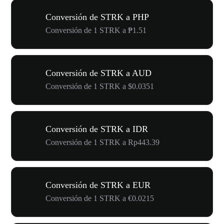
Conversión de STRK a PHP
Conversión de 1 STRK a ₱1.51
Conversión de STRK a AUD
Conversión de 1 STRK a $0.0351
Conversión de STRK a IDR
Conversión de 1 STRK a Rp443.39
Conversión de STRK a EUR
Conversión de 1 STRK a €0.0215