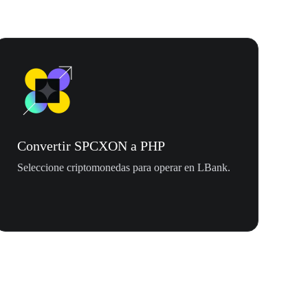
Convertir SPCXON a PHP
Seleccione criptomonedas para operar en LBank.