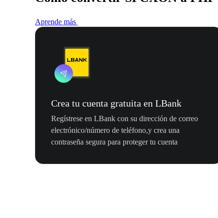
Aprende más
Crea tu cuenta gratuita en LBank
Regístrese en LBank con su dirección de correo
electrónico/número de teléfono,y crea una
contraseña segura para proteger tu cuenta