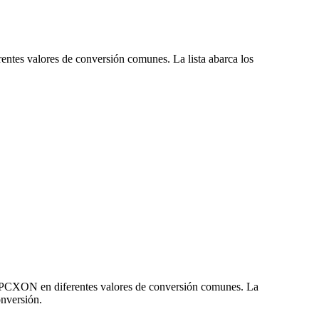
entes valores de conversión comunes. La lista abarca los
 SPCXON en diferentes valores de conversión comunes. La
nversión.