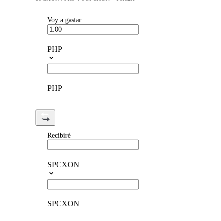
Voy a gastar
PHP
PHP
Recibiré
SPCXON
SPCXON