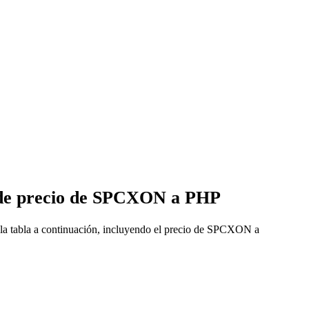
s de precio de SPCXON a PHP
la tabla a continuación, incluyendo el precio de SPCXON a