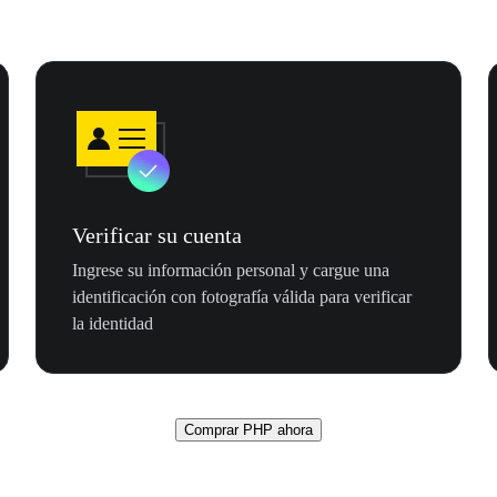
Verificar su cuenta
Ingrese su información personal y cargue una
identificación con fotografía válida para verificar
la identidad
Comprar PHP ahora