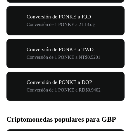
Conversión de PONKE a IQD
Conversión de 1 PONKE a ع.د21.13
Conversión de PONKE a TWD
Conversión de 1 PONKE a NT$0.5201
Conversión de PONKE a DOP
Conversión de 1 PONKE a RD$0.9402
Criptomonedas populares para GBP