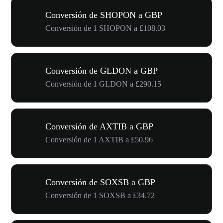
Conversión de SHOPON a GBP
Conversión de 1 SHOPON a £108.03
Conversión de GLDON a GBP
Conversión de 1 GLDON a £290.15
Conversión de AXTIB a GBP
Conversión de 1 AXTIB a £50.96
Conversión de SOXSB a GBP
Conversión de 1 SOXSB a £34.72