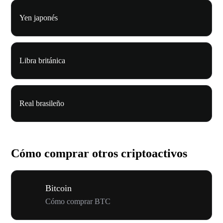
Yen japonés
Libra británica
Real brasileño
Cómo comprar otros criptoactivos
Bitcoin
Cómo comprar BTC