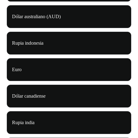
Dólar australiano (AUD)
Rupia indonesia
Euro
Dólar canadiense
Rupia india