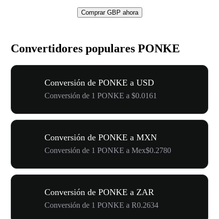
Comprar GBP ahora
Convertidores populares PONKE
Conversión de PONKE a USD
Conversión de 1 PONKE a $0.0161
Conversión de PONKE a MXN
Conversión de 1 PONKE a Mex$0.2780
Conversión de PONKE a ZAR
Conversión de 1 PONKE a R0.2634