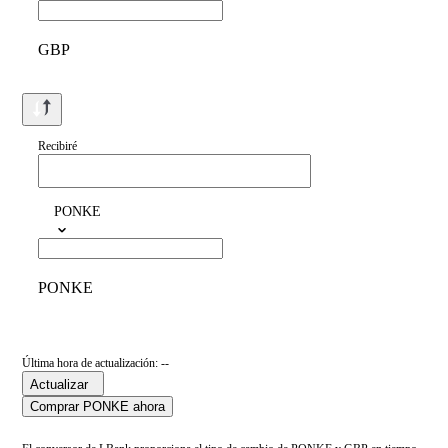
GBP
Recibiré
PONKE
PONKE
Última hora de actualización: --
Actualizar
Comprar PONKE ahora