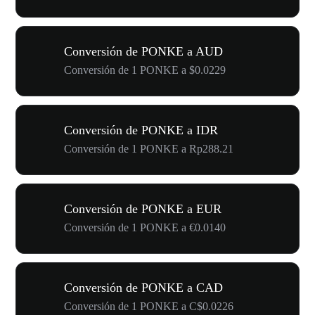
Conversión de PONKE a AUD
Conversión de 1 PONKE a $0.0229
Conversión de PONKE a IDR
Conversión de 1 PONKE a Rp288.21
Conversión de PONKE a EUR
Conversión de 1 PONKE a €0.0140
Conversión de PONKE a CAD
Conversión de 1 PONKE a C$0.0226