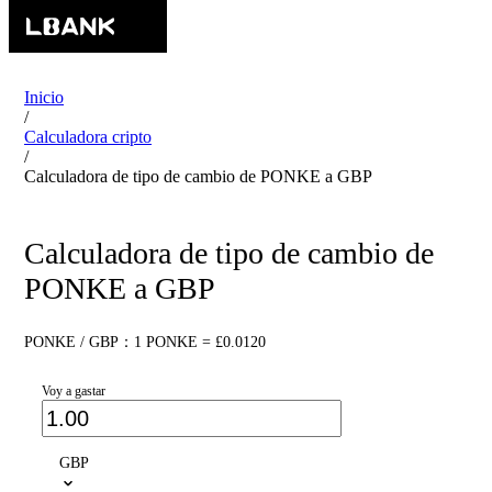
Inicio
/
Calculadora cripto
/
Calculadora de tipo de cambio de PONKE a GBP
Calculadora de tipo de cambio de
PONKE a GBP
PONKE / GBP：1 PONKE = £0.0120
Voy a gastar
GBP