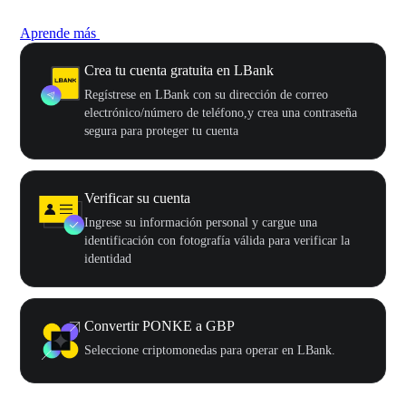
Aprende más
Crea tu cuenta gratuita en LBank
Regístrese en LBank con su dirección de correo
electrónico/número de teléfono,y crea una contraseña
segura para proteger tu cuenta
Verificar su cuenta
Ingrese su información personal y cargue una
identificación con fotografía válida para verificar la
identidad
Convertir PONKE a GBP
Seleccione criptomonedas para operar en LBank.