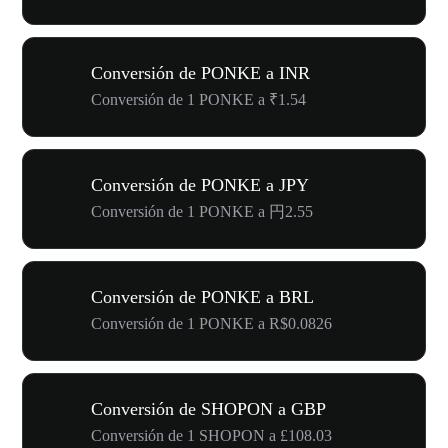
Conversión de PONKE a INR
Conversión de 1 PONKE a ₹1.54
Conversión de PONKE a JPY
Conversión de 1 PONKE a 円2.55
Conversión de PONKE a BRL
Conversión de 1 PONKE a R$0.0826
Conversión de SHOPON a GBP
Conversión de 1 SHOPON a £108.03