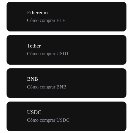
Ethereum
Cómo comprar ETH
Tether
Cómo comprar USDT
BNB
Cómo comprar BNB
USDC
Cómo comprar USDC