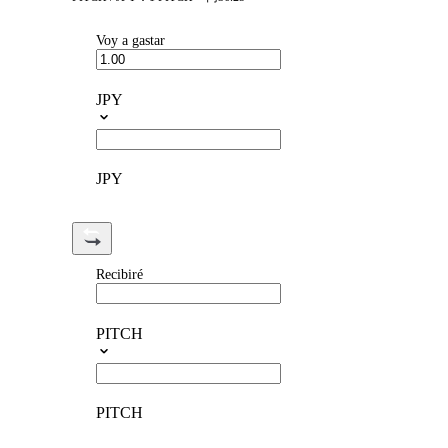
Voy a gastar
JPY
JPY
Recibiré
PITCH
PITCH