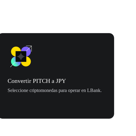
Convertir PITCH a JPY
Seleccione criptomonedas para operar en LBank.