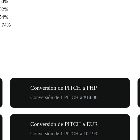
.60%
.02%
.54%
1.74%
Conversión de PITCH a PHP
Conversión de 1 PITCH a ₱14.00
Conversión de PITCH a EUR
Conversión de 1 PITCH a €0.1992