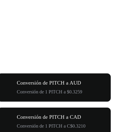
Conversión de PITCH a AUD
Conversión de 1 PITCH a $0.3259
Conversión de PITCH a CAD
Conversión de 1 PITCH a C$0.3210