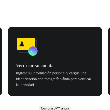
Verificar su cuenta
Ingrese su información personal y cargue una
identificación con fotografía válida para verificar
la identidad
Comprar JPY ahora