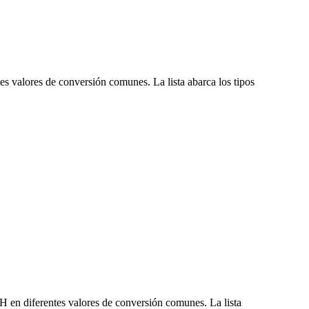
es valores de conversión comunes. La lista abarca los tipos
H en diferentes valores de conversión comunes. La lista