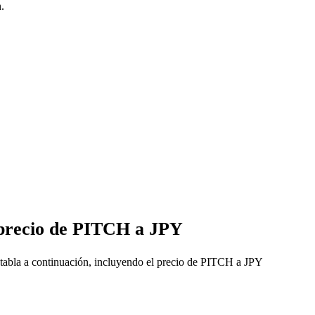
.
 precio de PITCH a JPY
tabla a continuación, incluyendo el precio de PITCH a JPY