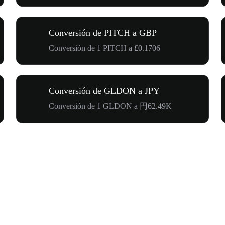
Conversión de PITCH a GBP
Conversión de 1 PITCH a £0.1706
Conversión de GLDON a JPY
Conversión de 1 GLDON a 円62.49K