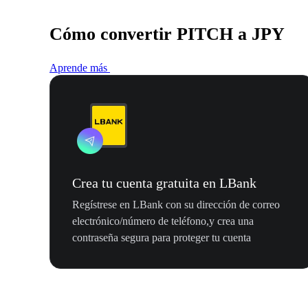
Cómo convertir PITCH a JPY
Aprende más
Crea tu cuenta gratuita en LBank
Regístrese en LBank con su dirección de correo
electrónico/número de teléfono,y crea una
contraseña segura para proteger tu cuenta