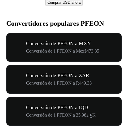
Comprar USD ahora
Convertidores populares PFEON
Conversión de PFEON a MXN
Conversión de 1 PFEON a Mex$473.35
Conversión de PFEON a ZAR
Conversión de 1 PFEON a R449.33
Conversión de PFEON a IQD
Conversión de 1 PFEON a ع.د35.98K