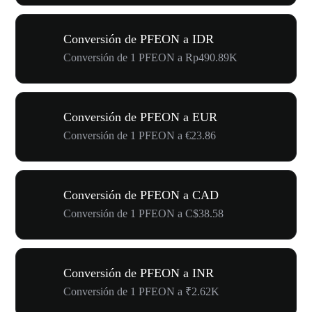
Conversión de PFEON a IDR
Conversión de 1 PFEON a Rp490.89K
Conversión de PFEON a EUR
Conversión de 1 PFEON a €23.86
Conversión de PFEON a CAD
Conversión de 1 PFEON a C$38.58
Conversión de PFEON a INR
Conversión de 1 PFEON a ₹2.62K