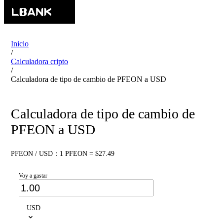
Inicio
/
Calculadora cripto
/
Calculadora de tipo de cambio de PFEON a USD
Calculadora de tipo de cambio de
PFEON a USD
PFEON / USD：1 PFEON = $27.49
Voy a gastar
USD