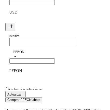
USD
Recibiré
PFEON
PFEON
Última hora de actualización: --
Actualizar
Comprar PFEON ahora