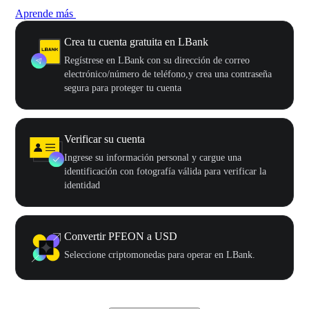
Aprende más
Crea tu cuenta gratuita en LBank
Regístrese en LBank con su dirección de correo
electrónico/número de teléfono,y crea una contraseña
segura para proteger tu cuenta
Verificar su cuenta
Ingrese su información personal y cargue una
identificación con fotografía válida para verificar la
identidad
Convertir PFEON a USD
Seleccione criptomonedas para operar en LBank.