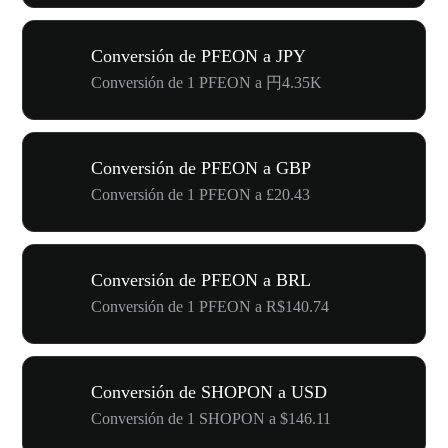
Conversión de PFEON a JPY
Conversión de 1 PFEON a 円4.35K
Conversión de PFEON a GBP
Conversión de 1 PFEON a £20.43
Conversión de PFEON a BRL
Conversión de 1 PFEON a R$140.74
Conversión de SHOPON a USD
Conversión de 1 SHOPON a $146.11