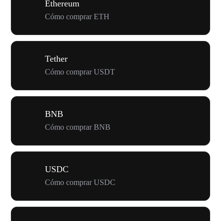
Ethereum
Cómo comprar ETH
Tether
Cómo comprar USDT
BNB
Cómo comprar BNB
USDC
Cómo comprar USDC