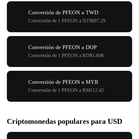
Conversión de PFEON a TWD
Conversión de 1 PFEON a NT$887.29
Conversión de PFEON a DOP
Conversión de 1 PFEON a RD$1.60K
Conversión de PFEON a MYR
Conversión de 1 PFEON a RM112.43
Criptomonedas populares para USD