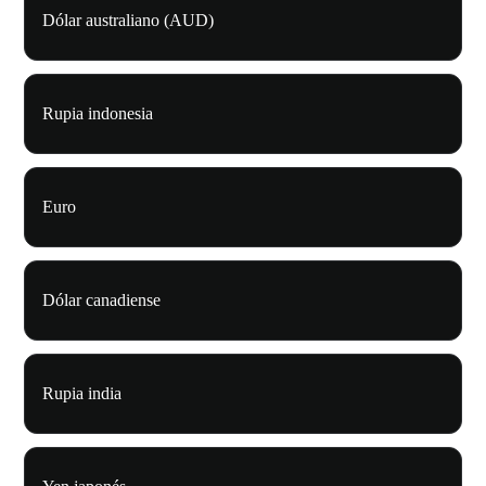
Dólar australiano (AUD)
Rupia indonesia
Euro
Dólar canadiense
Rupia india