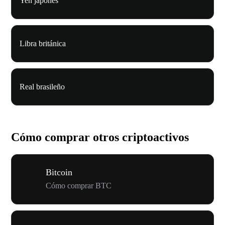
Yen japonés
Libra británica
Real brasileño
Cómo comprar otros criptoactivos
Bitcoin
Cómo comprar BTC