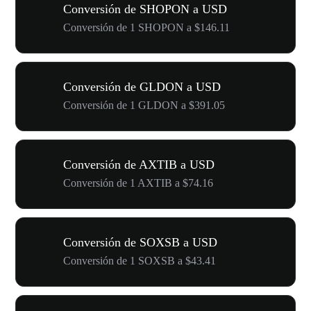
Conversión de SHOPON a USD
Conversión de 1 SHOPON a $146.11
Conversión de GLDON a USD
Conversión de 1 GLDON a $391.05
Conversión de AXTIB a USD
Conversión de 1 AXTIB a $74.16
Conversión de SOXSB a USD
Conversión de 1 SOXSB a $43.41