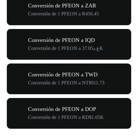
Conversión de PFEON a ZAR
Conversión de 1 PFEON a R456.45
Conversión de PFEON a IQD
Conversión de 1 PFEON a ع.د37.05K
Conversión de PFEON a TWD
Conversión de 1 PFEON a NT$911.73
Conversión de PFEON a DOP
Conversión de 1 PFEON a RD$1.65K