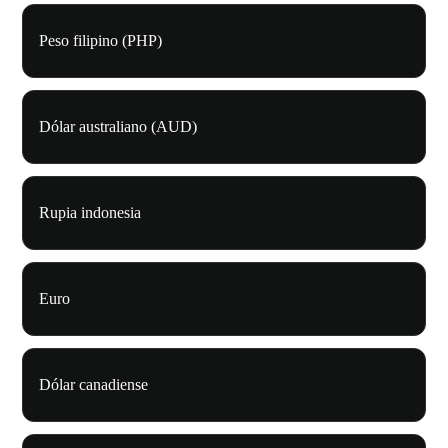
Peso filipino (PHP)
Dólar australiano (AUD)
Rupia indonesia
Euro
Dólar canadiense