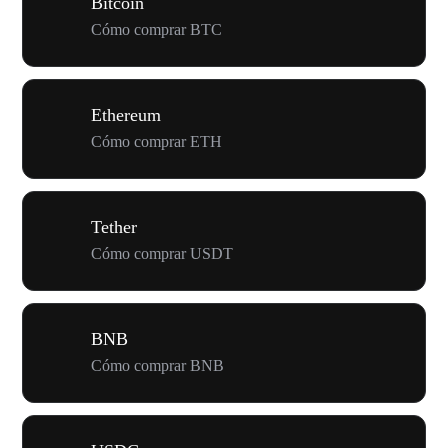
Bitcoin
Cómo comprar BTC
Ethereum
Cómo comprar ETH
Tether
Cómo comprar USDT
BNB
Cómo comprar BNB