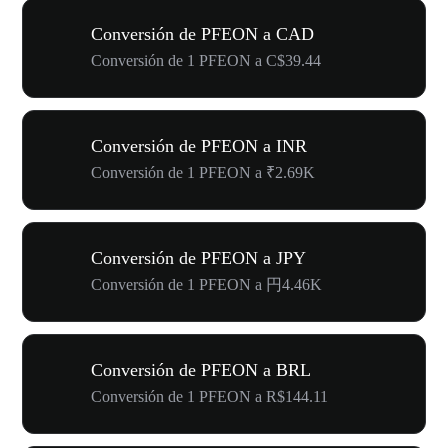
Conversión de PFEON a CAD
Conversión de 1 PFEON a C$39.44
Conversión de PFEON a INR
Conversión de 1 PFEON a ₹2.69K
Conversión de PFEON a JPY
Conversión de 1 PFEON a 円4.46K
Conversión de PFEON a BRL
Conversión de 1 PFEON a R$144.11