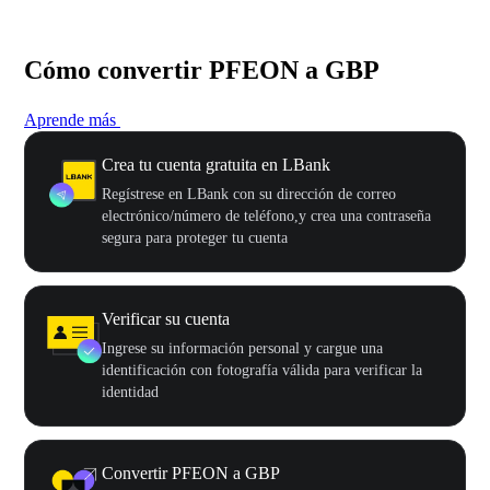
Cómo convertir PFEON a GBP
Aprende más
Crea tu cuenta gratuita en LBank
Regístrese en LBank con su dirección de correo
electrónico/número de teléfono,y crea una contraseña
segura para proteger tu cuenta
Verificar su cuenta
Ingrese su información personal y cargue una
identificación con fotografía válida para verificar la
identidad
Convertir PFEON a GBP