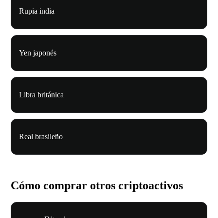
Rupia india
Yen japonés
Libra británica
Real brasileño
Cómo comprar otros criptoactivos