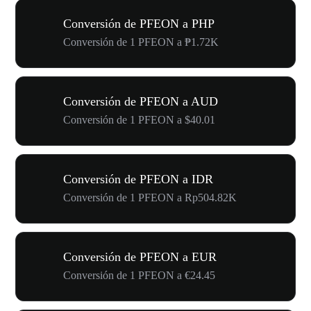
Conversión de PFEON a PHP
Conversión de 1 PFEON a ₱1.72K
Conversión de PFEON a AUD
Conversión de 1 PFEON a $40.01
Conversión de PFEON a IDR
Conversión de 1 PFEON a Rp504.82K
Conversión de PFEON a EUR
Conversión de 1 PFEON a €24.45