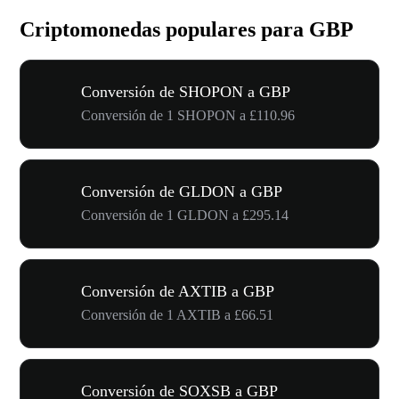
Criptomonedas populares para GBP
Conversión de SHOPON a GBP
Conversión de 1 SHOPON a £110.96
Conversión de GLDON a GBP
Conversión de 1 GLDON a £295.14
Conversión de AXTIB a GBP
Conversión de 1 AXTIB a £66.51
Conversión de SOXSB a GBP