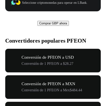
Seleccione criptomonedas para operar en LBank.
Comprar GBP ahora
Convertidores populares PFEON
Conversión de PFEON a USD
Conversión de 1 PFEON a $28.27
Conversión de PFEON a MXN
Conversión de 1 PFEON a Mex$484.44