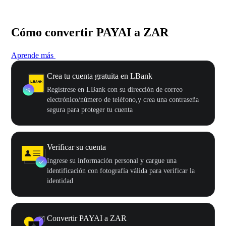
Cómo convertir PAYAI a ZAR
Aprende más
Crea tu cuenta gratuita en LBank
Regístrese en LBank con su dirección de correo
electrónico/número de teléfono,y crea una contraseña
segura para proteger tu cuenta
Verificar su cuenta
Ingrese su información personal y cargue una
identificación con fotografía válida para verificar la
identidad
Convertir PAYAI a ZAR