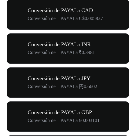
Conversión de PAYAI a CAD
Conversión de 1 PAYAI a C$0.005837
Conversión de PAYAI a INR
Conversión de 1 PAYAI a ₹0.3981
Conversión de PAYAI a JPY
Conversión de 1 PAYAI a 円0.6602
Conversión de PAYAI a GBP
Conversión de 1 PAYAI a £0.003101