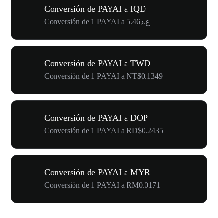
Conversión de PAYAI a IQD
Conversión de 1 PAYAI a ع.د5.46
Conversión de PAYAI a TWD
Conversión de 1 PAYAI a NT$0.1349
Conversión de PAYAI a DOP
Conversión de 1 PAYAI a RD$0.2435
Conversión de PAYAI a MYR
Conversión de 1 PAYAI a RM0.0171