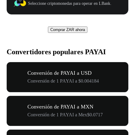
Seleccione criptomonedas para operar en LBank.
Comprar ZAR ahora
Convertidores populares PAYAI
Conversión de PAYAI a USD
Conversión de 1 PAYAI a $0.004184
Conversión de PAYAI a MXN
Conversión de 1 PAYAI a Mex$0.0717