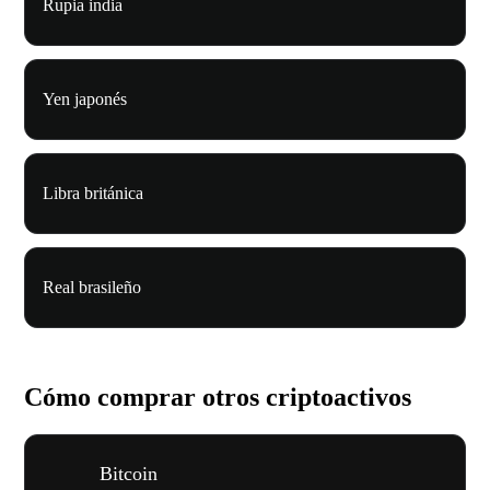
Rupia india
Yen japonés
Libra británica
Real brasileño
Cómo comprar otros criptoactivos
Bitcoin