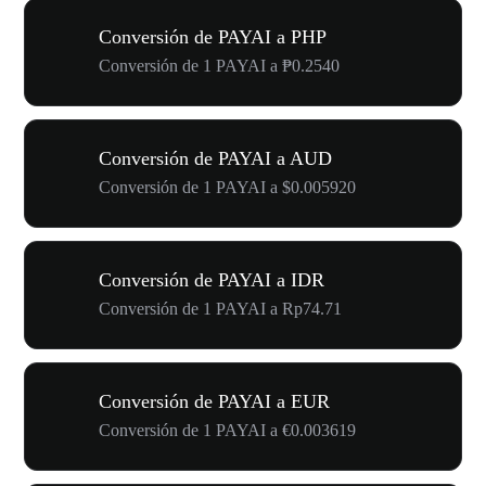
Conversión de PAYAI a PHP
Conversión de 1 PAYAI a ₱0.2540
Conversión de PAYAI a AUD
Conversión de 1 PAYAI a $0.005920
Conversión de PAYAI a IDR
Conversión de 1 PAYAI a Rp74.71
Conversión de PAYAI a EUR
Conversión de 1 PAYAI a €0.003619