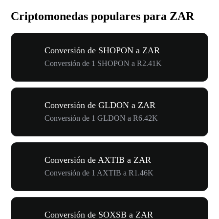
Criptomonedas populares para ZAR
Conversión de SHOPON a ZAR
Conversión de 1 SHOPON a R2.41K
Conversión de GLDON a ZAR
Conversión de 1 GLDON a R6.42K
Conversión de AXTIB a ZAR
Conversión de 1 AXTIB a R1.46K
Conversión de SOXSB a ZAR