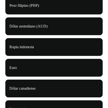
Peso filipino (PHP)
Dólar australiano (AUD)
Rupia indonesia
Euro
Dólar canadiense