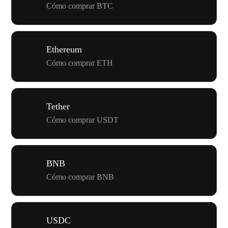
Cómo comprar BTC
Ethereum
Cómo comprar ETH
Tether
Cómo comprar USDT
BNB
Cómo comprar BNB
USDC